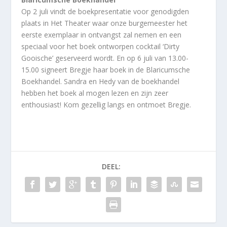
Op 2 juli vindt de boekpresentatie voor genodigden
plaats in Het Theater waar onze burgemeester het
eerste exemplaar in ontvangst zal nemen en een
speciaal voor het boek ontworpen cocktail ‘Dirty
Gooische’ geserveerd wordt. En op 6 juli van 13.00-
15.00 signeert Bregje haar boek in de Blaricumsche
Boekhandel. Sandra en Hedy van de boekhandel
hebben het boek al mogen lezen en zijn zeer
enthousiast! Kom gezellig langs en ontmoet Bregje.
DEEL: