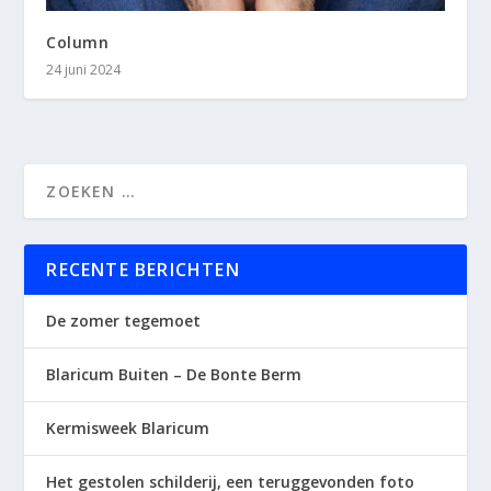
Column
24 juni 2024
RECENTE BERICHTEN
De zomer tegemoet
Blaricum Buiten – De Bonte Berm
Kermisweek Blaricum
Het gestolen schilderij, een teruggevonden foto