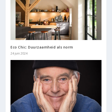
Eco Chic: Duurzaamheid als norm
24 juni 2024