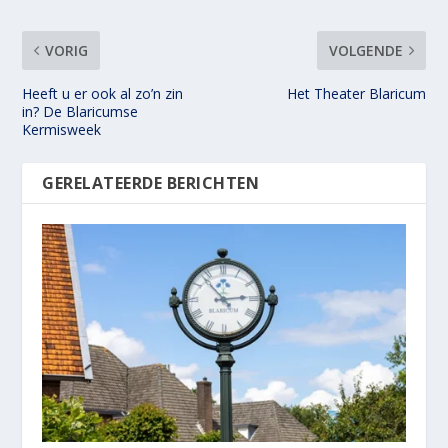
VORIG
VOLGENDE
Heeft u er ook al zo’n zin
Het Theater Blaricum
in? De Blaricumse
Kermisweek
GERELATEERDE BERICHTEN