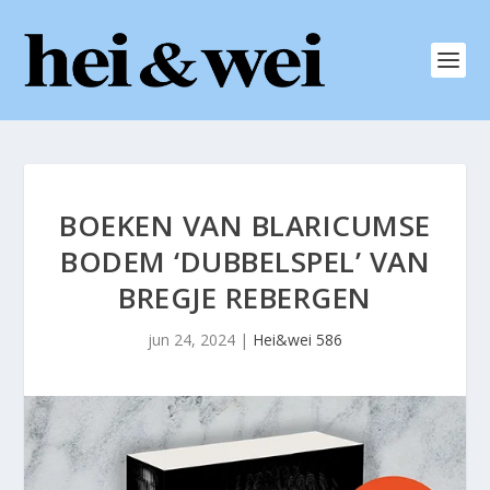
BOEKEN VAN BLARICUMSE
BODEM ‘DUBBELSPEL’ VAN
BREGJE REBERGEN
jun 24, 2024
|
Hei&wei 586