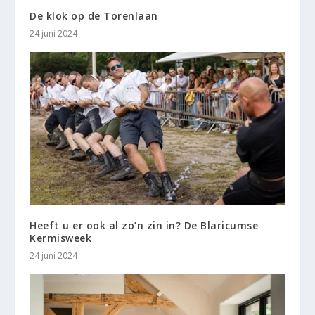
De klok op de Torenlaan
24 juni 2024
Heeft u er ook al zo’n zin in? De Blaricumse
Kermisweek
24 juni 2024