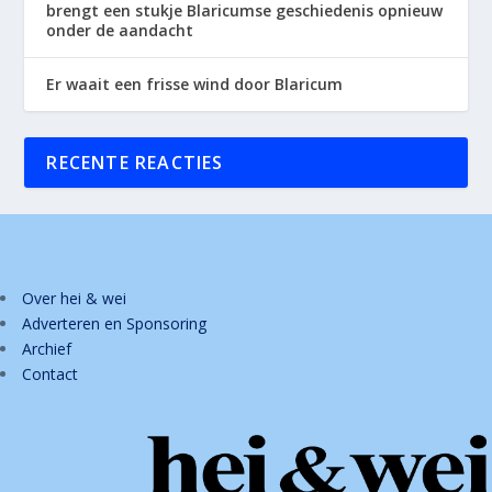
brengt een stukje Blaricumse geschiedenis opnieuw
onder de aandacht
Er waait een frisse wind door Blaricum
RECENTE REACTIES
Over hei & wei
Adverteren en Sponsoring
Archief
Contact