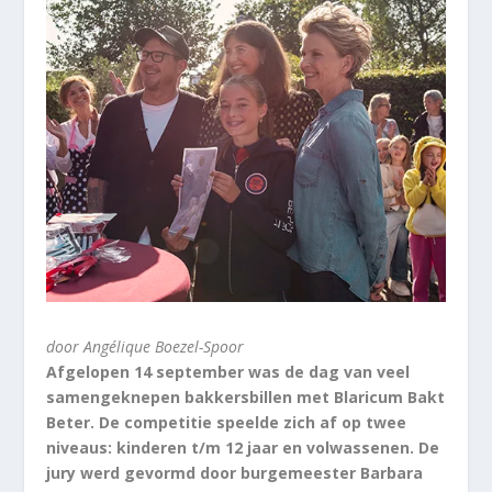
door Angélique Boezel-Spoor
Afgelopen 14 september was de dag van veel
samengeknepen bakkersbillen met Blaricum Bakt
Beter. De competitie speelde zich af op twee
niveaus: kinderen t/m 12 jaar en volwassenen. De
jury werd gevormd door burgemeester Barbara