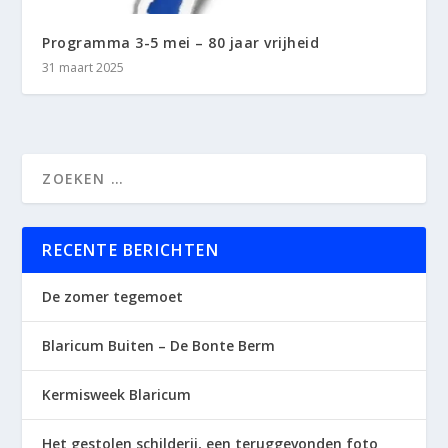
Programma 3-5 mei – 80 jaar vrijheid
31 maart 2025
RECENTE BERICHTEN
De zomer tegemoet
Blaricum Buiten – De Bonte Berm
Kermisweek Blaricum
Het gestolen schilderij, een teruggevonden foto