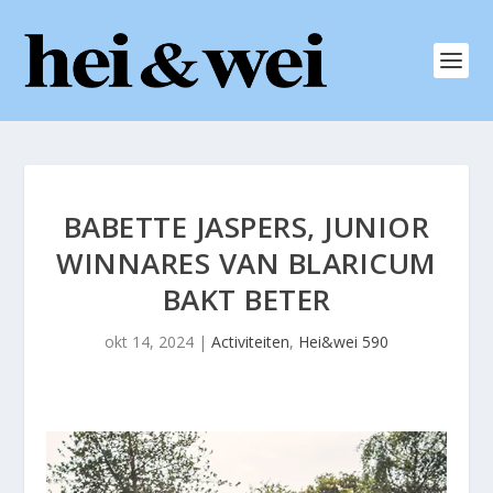
BABETTE JASPERS, JUNIOR
WINNARES VAN BLARICUM
BAKT BETER
okt 14, 2024
|
Activiteiten
,
Hei&wei 590