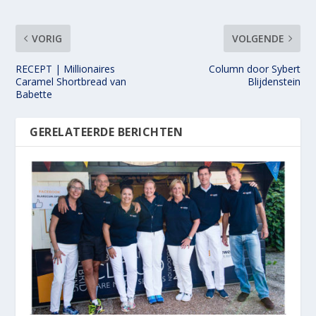
VORIG
VOLGENDE
RECEPT | Millionaires
Column door Sybert
Caramel Shortbread van
Blijdenstein
Babette
GERELATEERDE BERICHTEN