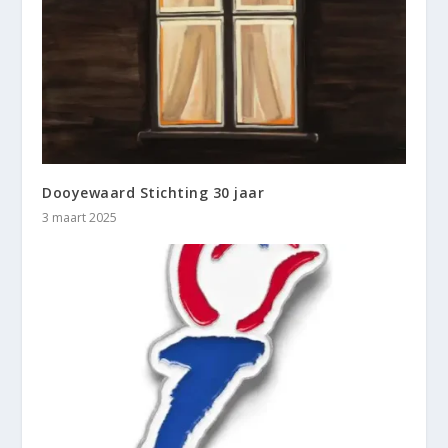
Dooyewaard Stichting 30 jaar
3 maart 2025