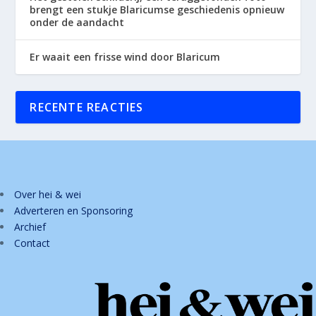
brengt een stukje Blaricumse geschiedenis opnieuw
onder de aandacht
Er waait een frisse wind door Blaricum
RECENTE REACTIES
Over hei & wei
Adverteren en Sponsoring
Archief
Contact