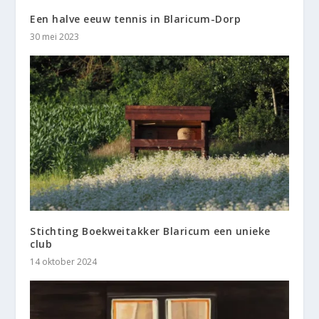
Een halve eeuw tennis in Blaricum-Dorp
30 mei 2023
Stichting Boekweitakker Blaricum een unieke
club
14 oktober 2024