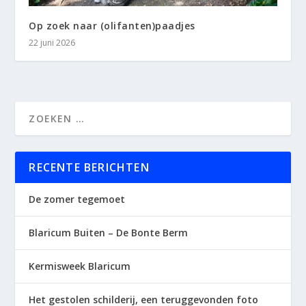
Op zoek naar (olifanten)paadjes
22 juni 2026
RECENTE BERICHTEN
De zomer tegemoet
Blaricum Buiten – De Bonte Berm
Kermisweek Blaricum
Het gestolen schilderij, een teruggevonden foto