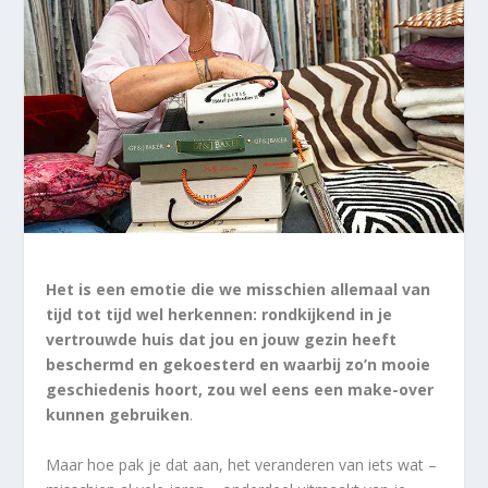
Het is een emotie die we misschien allemaal van
tijd tot tijd wel herkennen: rondkijkend in je
vertrouwde huis dat jou en jouw gezin heeft
beschermd en gekoesterd en waarbij zo’n mooie
geschiedenis hoort, zou wel eens een make-over
kunnen gebruiken
.
Maar hoe pak je dat aan, het veranderen van iets wat –