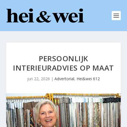
PERSOONLIJK
INTERIEURADVIES OP MAAT
jun 22, 2026
|
Advertorial
,
Hei&wei 612