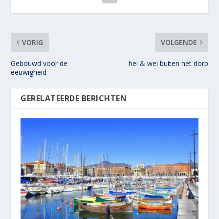
VORIG
VOLGENDE
Gebouwd voor de
hei & wei buiten het dorp
eeuwigheid
GERELATEERDE BERICHTEN