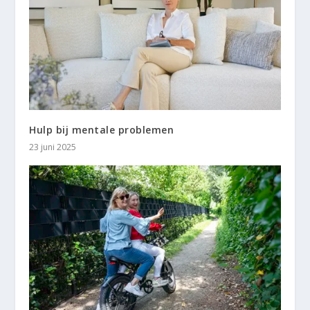
Hulp bij mentale problemen
23 juni 2025