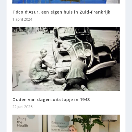
Tóco d’Azur, een eigen huis in Zuid-Frankrijk
1 april 2024
Ouden van dagen-uitstapje in 1948
22 juni 2026