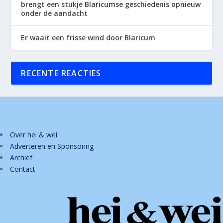
brengt een stukje Blaricumse geschiedenis opnieuw
onder de aandacht
Er waait een frisse wind door Blaricum
RECENTE REACTIES
Over hei & wei
Adverteren en Sponsoring
Archief
Contact