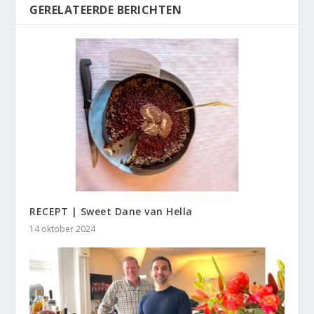
GERELATEERDE BERICHTEN
RECEPT | Sweet Dane van Hella
14 oktober 2024