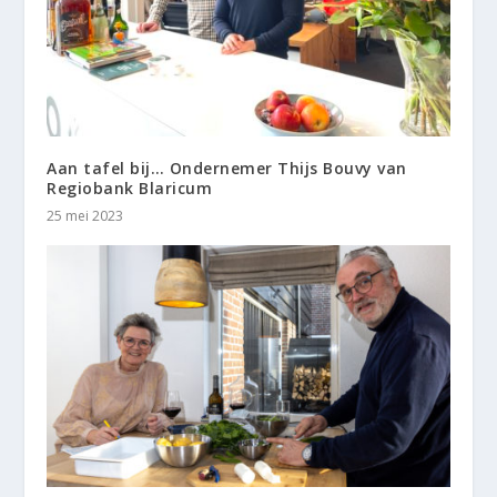
Aan tafel bij… Ondernemer Thijs Bouvy van
Regiobank Blaricum
25 mei 2023