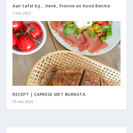
Aan tafel bij… Henk, Yvonne en hond Bennie
2 mei 2023
RECEPT | CAPRESE MET BURRATA
25 mei 2023