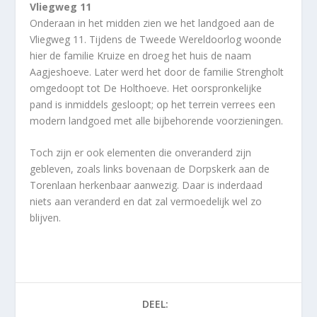
Vliegweg 11
Onderaan in het midden zien we het landgoed aan de
Vliegweg 11. Tijdens de Tweede Wereldoorlog woonde
hier de familie Kruize en droeg het huis de naam
Aagjeshoeve. Later werd het door de familie Strengholt
omgedoopt tot De Holthoeve. Het oorspronkelijke
pand is inmiddels gesloopt; op het terrein verrees een
modern landgoed met alle bijbehorende voorzieningen.
Toch zijn er ook elementen die onveranderd zijn
gebleven, zoals links bovenaan de Dorpskerk aan de
Torenlaan herkenbaar aanwezig. Daar is inderdaad
niets aan veranderd en dat zal vermoedelijk wel zo
blijven.
DEEL: