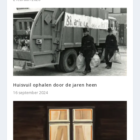
Huisvuil ophalen door de jaren heen
16 september 2024