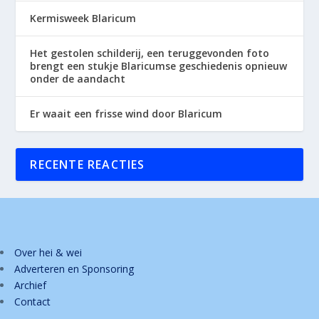
Kermisweek Blaricum
Het gestolen schilderij, een teruggevonden foto
brengt een stukje Blaricumse geschiedenis opnieuw
onder de aandacht
Er waait een frisse wind door Blaricum
RECENTE REACTIES
Over hei & wei
Adverteren en Sponsoring
Archief
Contact