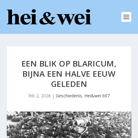
EEN BLIK OP BLARICUM,
BIJNA EEN HALVE EEUW
GELEDEN
feb 2, 2026
|
Geschiedenis
,
Hei&wei 607