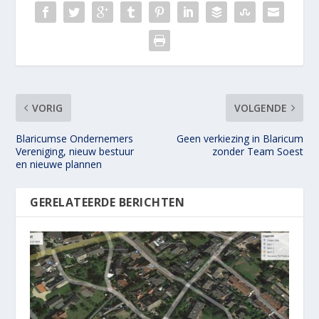
VORIG
VOLGENDE
Blaricumse Ondernemers
Geen verkiezing in Blaricum
Vereniging, nieuw bestuur
zonder Team Soest
en nieuwe plannen
GERELATEERDE BERICHTEN