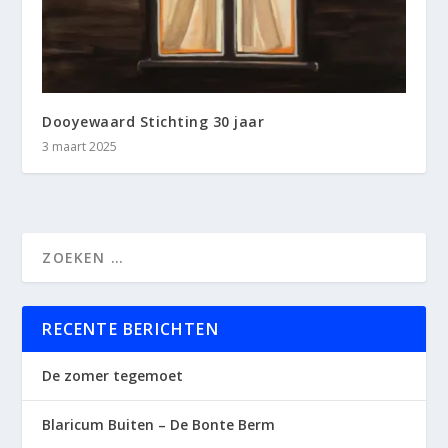
Dooyewaard Stichting 30 jaar
3 maart 2025
RECENTE BERICHTEN
De zomer tegemoet
Blaricum Buiten – De Bonte Berm