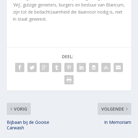
‘Wij’, gulzige genieters, burgers en bestuur van Blaricum,
zijn tot de bedachtzaamheid die daarvoor nodig is, niet
in staat geweest.
DEEL:
VORIG
VOLGENDE
Bijbaan bij de Gooise
In Memoriam
Carwash