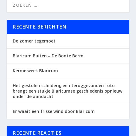
RECENTE BERICHTEN
De zomer tegemoet
Blaricum Buiten – De Bonte Berm
Kermisweek Blaricum
Het gestolen schilderij, een teruggevonden foto
brengt een stukje Blaricumse geschiedenis opnieuw
onder de aandacht
Er waait een frisse wind door Blaricum
RECENTE REACTIES