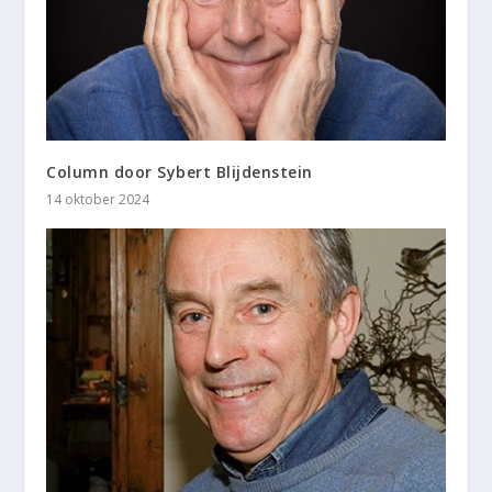
Column door Sybert Blijdenstein
14 oktober 2024