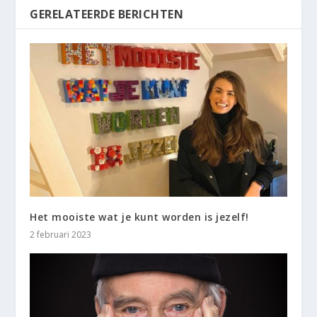
GERELATEERDE BERICHTEN
Het mooiste wat je kunt worden is jezelf!
2 februari 2023