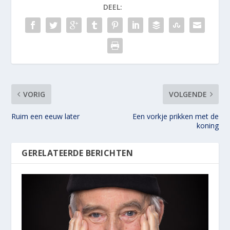
DEEL:
VORIG
VOLGENDE
Ruim een eeuw later
Een vorkje prikken met de
koning
GERELATEERDE BERICHTEN