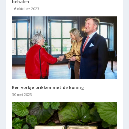
behalen
16 oktober 2023
Een vorkje prikken met de koning
30 mei 2023