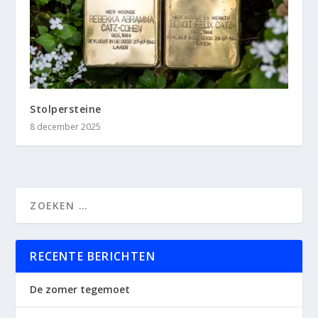
Stolpersteine
8 december 2025
RECENTE BERICHTEN
De zomer tegemoet