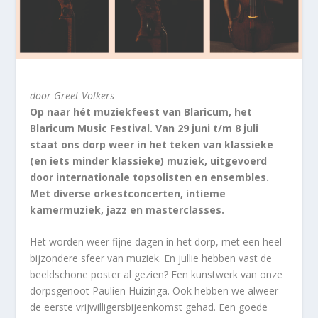
door Greet Volkers
Op naar hét muziekfeest van Blaricum, het
Blaricum Music Festival. Van 29 juni t/m 8 juli
staat ons dorp weer in het teken van klassieke
(en iets minder klassieke) muziek, uitgevoerd
door internationale topsolisten en ensembles.
Met diverse orkestconcerten, intieme
kamermuziek, jazz en masterclasses.
Het worden weer fijne dagen in het dorp, met een heel
bijzondere sfeer van muziek. En jullie hebben vast de
beeldschone poster al gezien? Een kunstwerk van onze
dorpsgenoot Paulien Huizinga. Ook hebben we alweer
de eerste vrijwilligersbijeenkomst gehad. Een goede