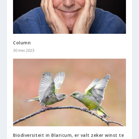
Column
30 mei 2023
Biodiversiteit in Blaricum, er valt zeker winst te