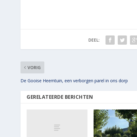
DEEL:
VORIG
De Gooise Heemtuin, een verborgen parel in ons dorp
GERELATEERDE BERICHTEN