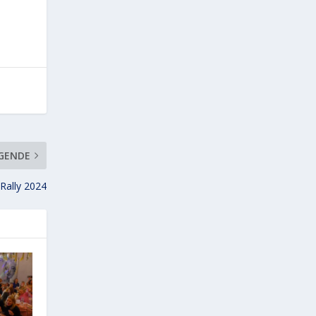
GENDE
Rally 2024