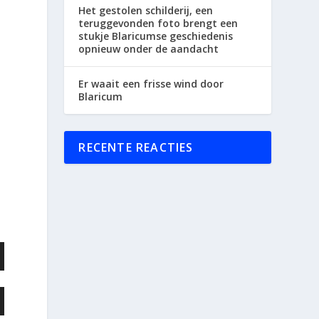
Het gestolen schilderij, een
teruggevonden foto brengt een
stukje Blaricumse geschiedenis
opnieuw onder de aandacht
Er waait een frisse wind door
Blaricum
RECENTE REACTIES