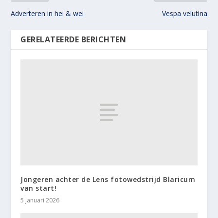
Adverteren in hei & wei
Vespa velutina
GERELATEERDE BERICHTEN
Jongeren achter de Lens fotowedstrijd Blaricum
van start!
5 januari 2026