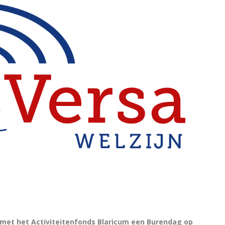
 met het Activiteitenfonds Blaricum een Burendag op