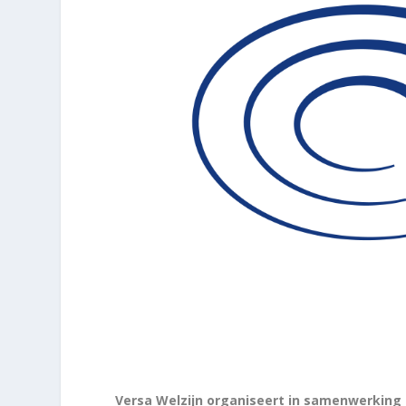
Versa Welzijn organiseert in samenwerking