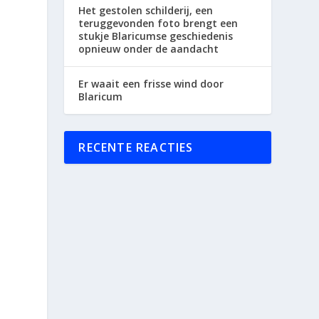
Het gestolen schilderij, een
teruggevonden foto brengt een
stukje Blaricumse geschiedenis
opnieuw onder de aandacht
Er waait een frisse wind door
Blaricum
RECENTE REACTIES