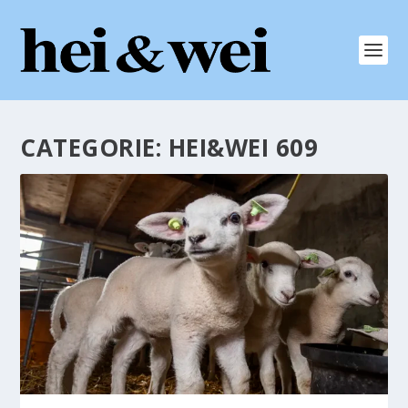
CATEGORIE:
HEI&WEI 609