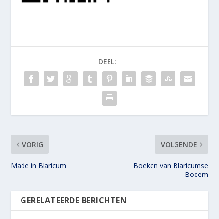
DEEL:
VORIG
VOLGENDE
Made in Blaricum
Boeken van Blaricumse
Bodem
GERELATEERDE BERICHTEN