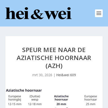
SPEUR MEE NAAR DE
AZIATISCHE HOORNAAR
(AZH)
mrt 30, 2026
|
Hei&wei 609