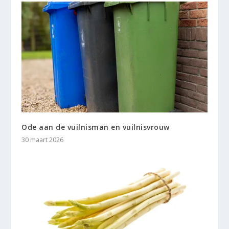
Ode aan de vuilnisman en vuilnisvrouw
30 maart 2026