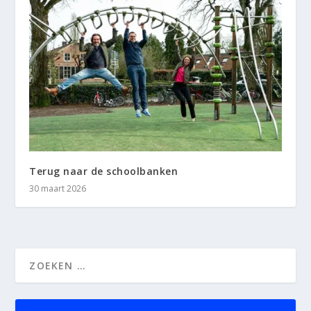
Terug naar de schoolbanken
30 maart 2026