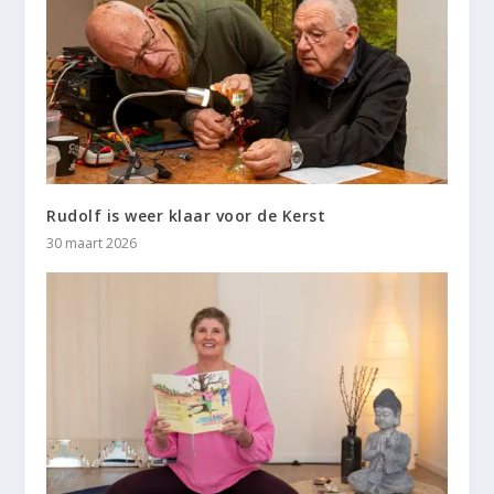
Rudolf is weer klaar voor de Kerst
30 maart 2026