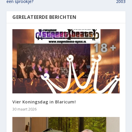
een sprookje?
2003
GERELATEERDE BERICHTEN
Vier Koningsdag in Blaricum!
30 maart 2026