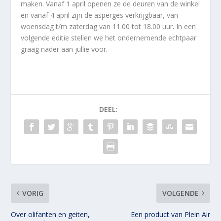
maken. Vanaf 1 april openen ze de deuren van de winkel
en vanaf 4 april zijn de asperges verkrijgbaar, van
woensdag t/m zaterdag van 11.00 tot 18.00 uur. In een
volgende editie stellen we het ondernemende echtpaar
graag nader aan jullie voor.
DEEL:
VORIG
VOLGENDE
Over olifanten en geiten,
Een product van Plein Air