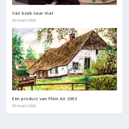
Van boek naar mat
30 maart 2026
Een product van Plein Air 2003
30 maart 2026