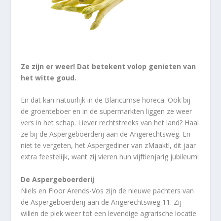
Ze zijn er weer! Dat betekent volop genieten van
het witte goud.
En dat kan natuurlijk in de Blaricumse horeca. Ook bij
de groenteboer en in de supermarkten liggen ze weer
vers in het schap. Liever rechtstreeks van het land? Haal
ze bij de Aspergeboerderij aan de Angerechtsweg. En
niet te vergeten, het Aspergediner van zMaakt!, dit jaar
extra feestelijk, want zij vieren hun vijftienjarig jubileum!
De Aspergeboerderij
Niels en Floor Arends-Vos zijn de nieuwe pachters van
de Aspergeboerderij aan de Angerechtsweg 11. Zij
willen de plek weer tot een levendige agrarische locatie