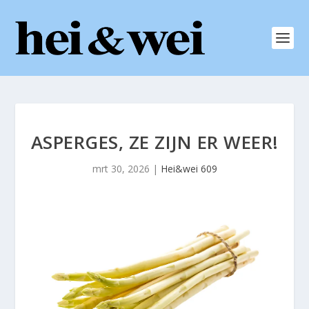
ASPERGES, ZE ZIJN ER WEER!
mrt 30, 2026
|
Hei&wei 609