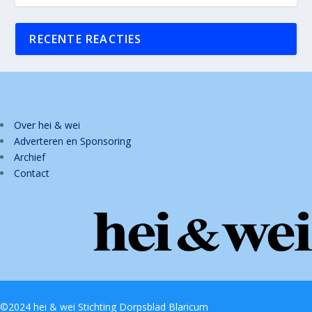
RECENTE REACTIES
Over hei & wei
Adverteren en Sponsoring
Archief
Contact
©2024 hei & wei Stichting Dorpsblad Blaricum