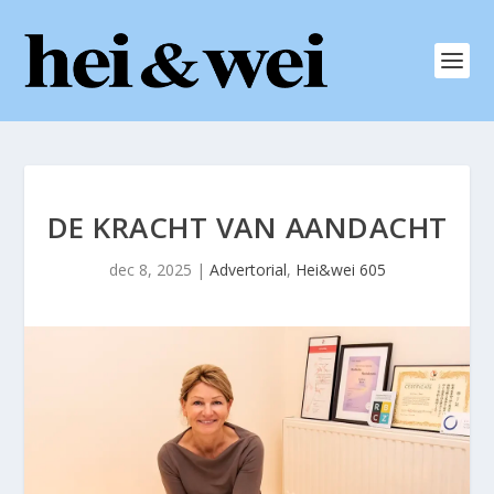
DE KRACHT VAN AANDACHT
dec 8, 2025
|
Advertorial
,
Hei&wei 605