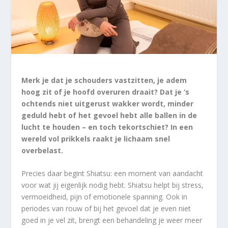
Merk je dat je schouders vastzitten, je adem
hoog zit of je hoofd overuren draait? Dat je ‘s
ochtends niet uitgerust wakker wordt, minder
geduld hebt of het gevoel hebt alle ballen in de
lucht te houden – en toch tekortschiet? In een
wereld vol prikkels raakt je lichaam snel
overbelast.
Precies daar begint Shiatsu: een moment van aandacht
voor wat jij eigenlijk nodig hebt. Shiatsu helpt bij stress,
vermoeidheid, pijn of emotionele spanning. Ook in
periodes van rouw of bij het gevoel dat je even niet
goed in je vel zit, brengt een behandeling je weer meer