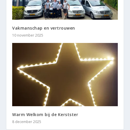
Vakmanschap en vertrouwen
10 november 2025
Warm Welkom bij de Kerstster
8 december 2025