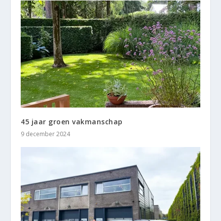
45 jaar groen vakmanschap
9 december 2024