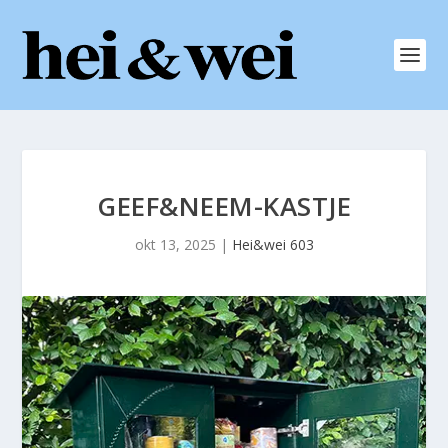
GEEF&NEEM-KASTJE
okt 13, 2025
|
Hei&wei 603