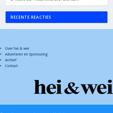
RECENTE REACTIES
Over hei & wei
Adverteren en Sponsoring
Archief
Contact