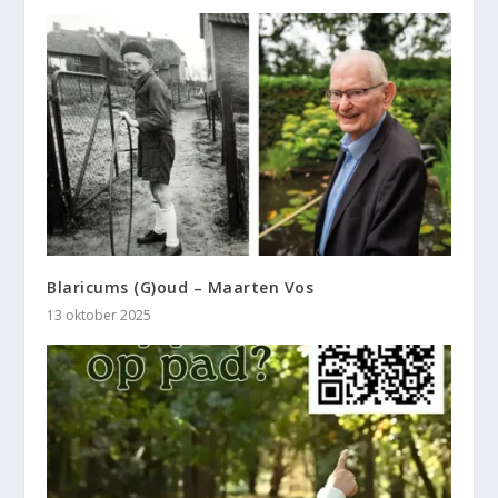
Blaricums (G)oud – Maarten Vos
13 oktober 2025