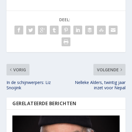
DEEL:
VORIG
VOLGENDE
In de schijnwerpers: Liz
Nelleke Alders, twintig jaar
Snoijink
inzet voor Nepal
GERELATEERDE BERICHTEN