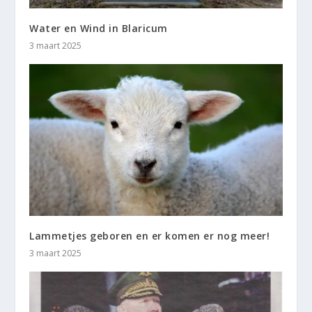
Water en Wind in Blaricum
3 maart 2025
Lammetjes geboren en er komen er nog meer!
3 maart 2025