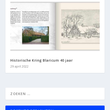
Historische Kring Blaricum 40 jaar
29 april 2022