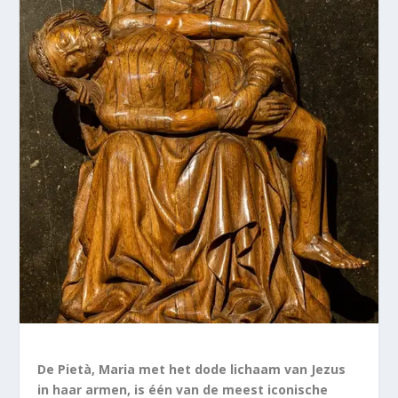
De Pietà, Maria met het dode lichaam van Jezus
in haar armen, is één van de meest iconische