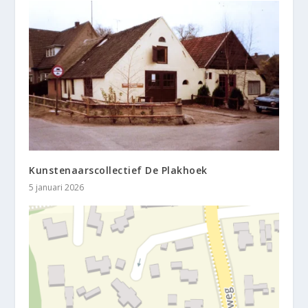
Kunstenaarscollectief De Plakhoek
5 januari 2026