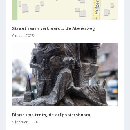
Straatnaam verklaard… de Atelierweg
6 maart 2023
Blaricums trots, de erfgooiersboom
5 februari 2024