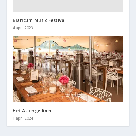
Blaricum Music Festival
4 april 2023
Het Aspergediner
1 april 2024