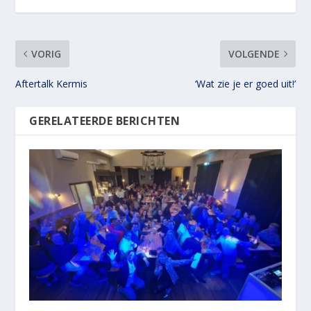
VORIG
VOLGENDE
Aftertalk Kermis
‘Wat zie je er goed uit!’
GERELATEERDE BERICHTEN