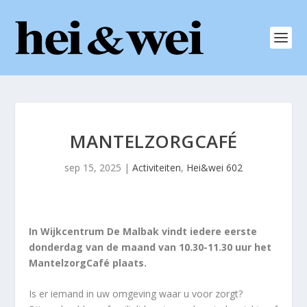
MANTELZORGCAFÉ
sep 15, 2025
|
Activiteiten
,
Hei&wei 602
In Wijkcentrum De Malbak vindt iedere eerste
donderdag van de maand van 10.30-11.30 uur het
MantelzorgCafé plaats.
Is er iemand in uw omgeving waar u voor zorgt?