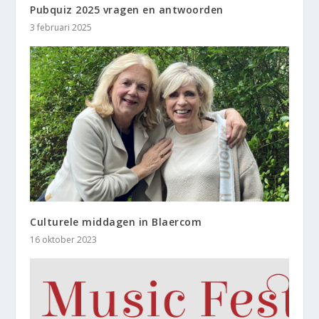
Pubquiz 2025 vragen en antwoorden
3 februari 2025
Culturele middagen in Blaercom
16 oktober 2023