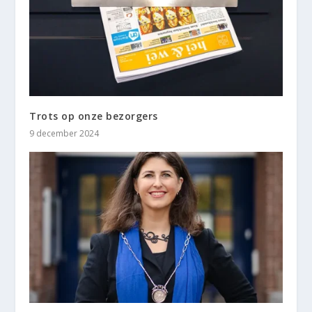
Trots op onze bezorgers
9 december 2024