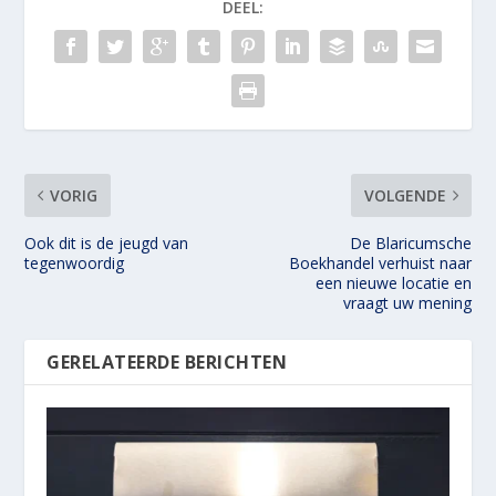
DEEL:
VORIG
VOLGENDE
Ook dit is de jeugd van
De Blaricumsche
tegenwoordig
Boekhandel verhuist naar
een nieuwe locatie en
vraagt uw mening
GERELATEERDE BERICHTEN