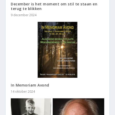
December is het moment om stil te staan en
terug te blikken
9 december 2024
In Memoriam Avond
14 oktober 2024