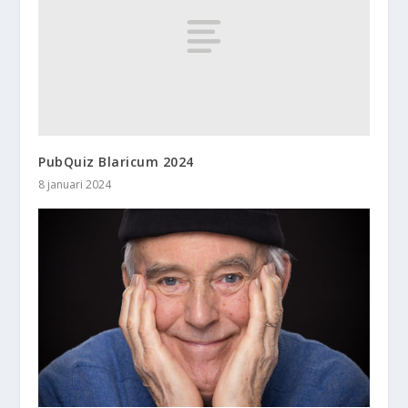
PubQuiz Blaricum 2024
8 januari 2024