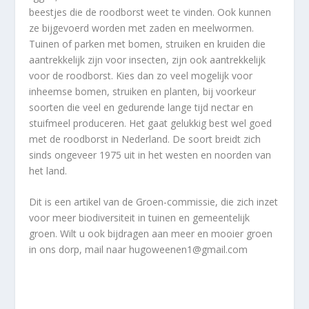
beestjes die de roodborst weet te vinden. Ook kunnen
ze bijgevoerd worden met zaden en meelwormen.
Tuinen of parken met bomen, struiken en kruiden die
aantrekkelijk zijn voor insecten, zijn ook aantrekkelijk
voor de roodborst. Kies dan zo veel mogelijk voor
inheemse bomen, struiken en planten, bij voorkeur
soorten die veel en gedurende lange tijd nectar en
stuifmeel produceren. Het gaat gelukkig best wel goed
met de roodborst in Nederland. De soort breidt zich
sinds ongeveer 1975 uit in het westen en noorden van
het land.
Dit is een artikel van de Groen-commissie, die zich inzet
voor meer biodiversiteit in tuinen en gemeentelijk
groen. Wilt u ook bijdragen aan meer en mooier groen
in ons dorp, mail naar hugoweenen1@gmail.com