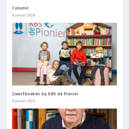
Column
8 januari 2024
Zwerfboeken bij KBS de Pionier
8 januari 2024