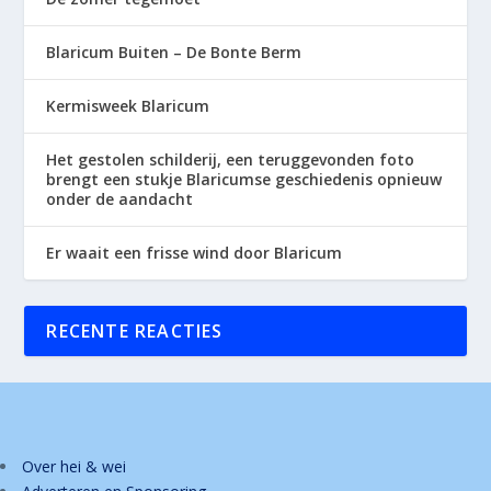
Blaricum Buiten – De Bonte Berm
Kermisweek Blaricum
Het gestolen schilderij, een teruggevonden foto
brengt een stukje Blaricumse geschiedenis opnieuw
onder de aandacht
Er waait een frisse wind door Blaricum
RECENTE REACTIES
Over hei & wei