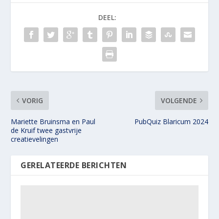
DEEL:
VORIG
VOLGENDE
Mariette Bruinsma en Paul
PubQuiz Blaricum 2024
de Kruif twee gastvrije
creatievelingen
GERELATEERDE BERICHTEN