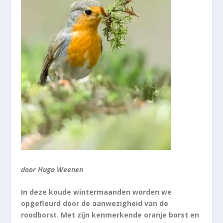
door Hugo Weenen
In deze koude wintermaanden worden we
opgefleurd door de aanwezigheid van de
roodborst. Met zijn kenmerkende oranje borst en