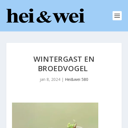
WINTERGAST EN
BROEDVOGEL
jan 8, 2024
|
Hei&wei 580