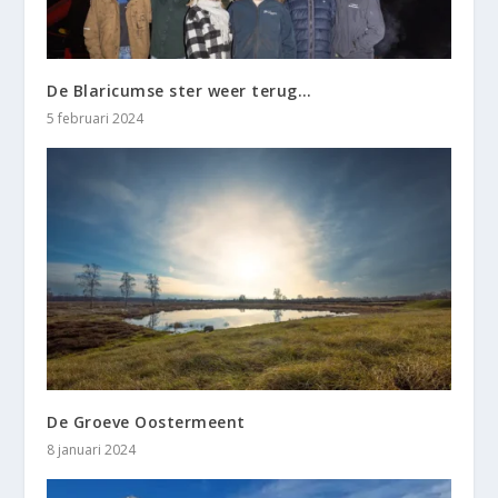
De Blaricumse ster weer terug…
5 februari 2024
De Groeve Oostermeent
8 januari 2024