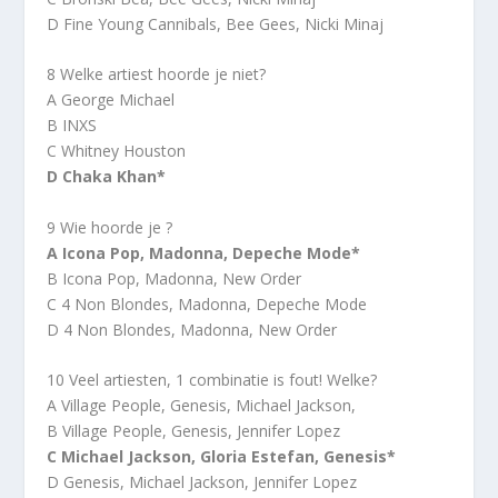
D Fine Young Cannibals, Bee Gees, Nicki Minaj
8 Welke artiest hoorde je niet?
A George Michael
B INXS
C Whitney Houston
D Chaka Khan*
9 Wie hoorde je ?
A Icona Pop, Madonna, Depeche Mode*
B Icona Pop, Madonna, New Order
C 4 Non Blondes, Madonna, Depeche Mode
D 4 Non Blondes, Madonna, New Order
10 Veel artiesten, 1 combinatie is fout! Welke?
A Village People, Genesis, Michael Jackson,
B Village People, Genesis, Jennifer Lopez
C Michael Jackson, Gloria Estefan, Genesis*
D Genesis, Michael Jackson, Jennifer Lopez