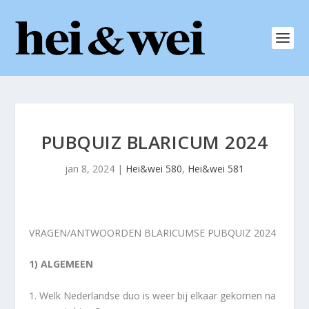
PUBQUIZ BLARICUM 2024
jan 8, 2024
|
Hei&wei 580
,
Hei&wei 581
VRAGEN/ANTWOORDEN BLARICUMSE PUBQUIZ 2024
1) ALGEMEEN
1. Welk Nederlandse duo is weer bij elkaar gekomen na