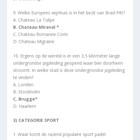
9. Welke Europees wijnhuis is in het bezit van Brad Pitt?
A. Chateau La Tulipe
B. Chateau Miraval *
C. Chateau Romanee Conti
D. Chateau Migraine
10. Ergens op de wereld is er een 3,5 kilometer lange
ondergrondse pijpleiding geopend waar bier doorheen
stroomt. In welke stad is deze ondergrondse pijpleiding
te vinden?
A. Londen
B. Stockholm
C. Brugge*
D. Haarlem
3) CATEGORIE SPORT
1. Waar komt de razend populaire sport padel