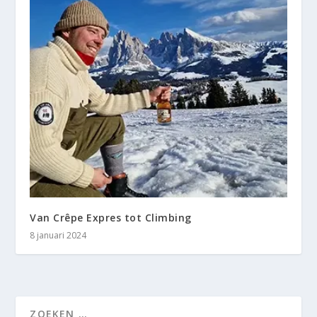
Van Crêpe Expres tot Climbing
8 januari 2024