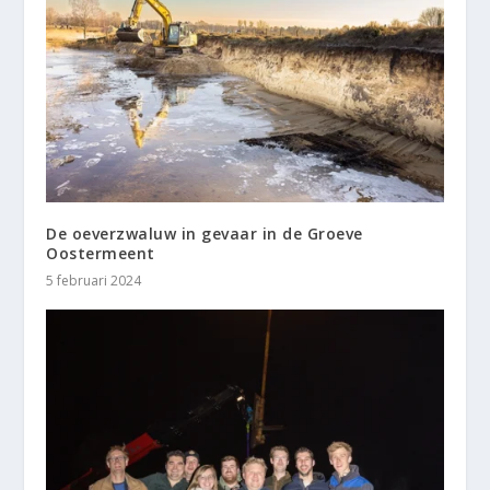
De oeverzwaluw in gevaar in de Groeve
Oostermeent
5 februari 2024