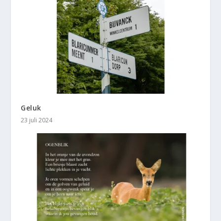
Geluk
23 juli 2024