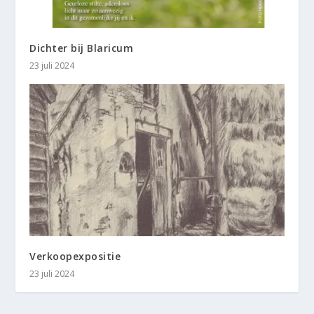
Dichter bij Blaricum
23 juli 2024
Verkoopexpositie
23 juli 2024