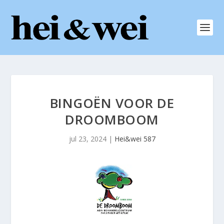
BINGOËN VOOR DE
DROOMBOOM
jul 23, 2024
|
Hei&wei 587