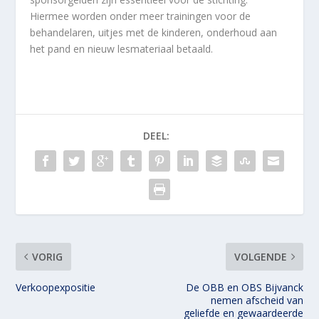
Hiermee worden onder meer trainingen voor de
behandelaren, uitjes met de kinderen, onderhoud aan
het pand en nieuw lesmateriaal betaald.
DEEL:
VORIG
VOLGENDE
Verkoopexpositie
De OBB en OBS Bijvanck
nemen afscheid van
geliefde en gewaardeerde