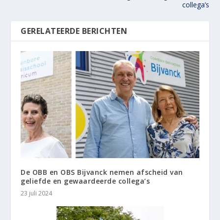
collega’s
GERELATEERDE BERICHTEN
De OBB en OBS Bijvanck nemen afscheid van
geliefde en gewaardeerde collega’s
23 juli 2024