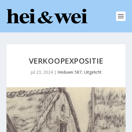
VERKOOPEXPOSITIE
jul 23, 2024
|
Hei&wei 587
,
Uitgelicht