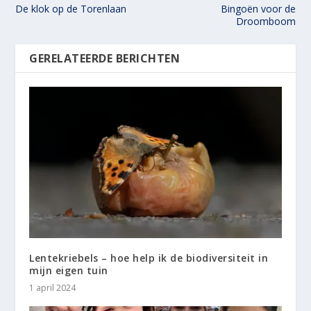
De klok op de Torenlaan
Bingoën voor de
Droomboom
GERELATEERDE BERICHTEN
Lentekriebels – hoe help ik de biodiversiteit in
mijn eigen tuin
1 april 2024