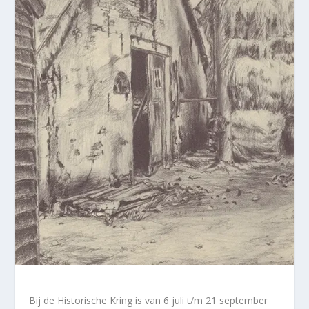
Bij de Historische Kring is van 6 juli t/m 21 september