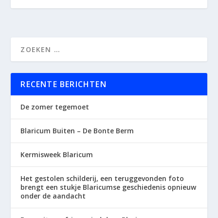
RECENTE BERICHTEN
De zomer tegemoet
Blaricum Buiten – De Bonte Berm
Kermisweek Blaricum
Het gestolen schilderij, een teruggevonden foto
brengt een stukje Blaricumse geschiedenis opnieuw
onder de aandacht