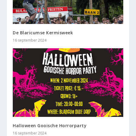
De Blaricumse Kermisweek
16 september 2024
Halloween Gooische Horrorparty
16 september 2024