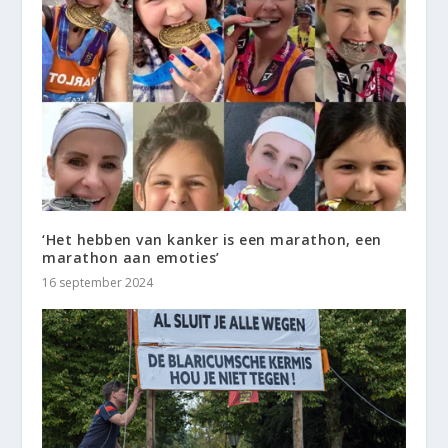
‘Het hebben van kanker is een marathon, een
marathon aan emoties’
16 september 2024