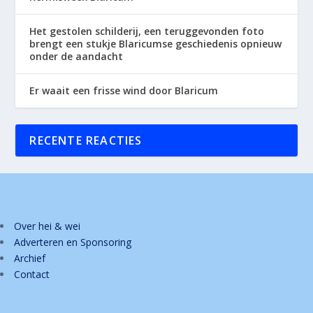
Het gestolen schilderij, een teruggevonden foto
brengt een stukje Blaricumse geschiedenis opnieuw
onder de aandacht
Er waait een frisse wind door Blaricum
RECENTE REACTIES
Over hei & wei
Adverteren en Sponsoring
Archief
Contact