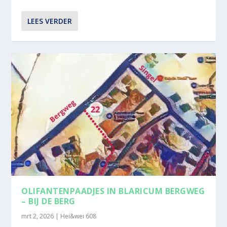
LEES VERDER
OLIFANTENPAADJES IN BLARICUM BERGWEG
– BIJ DE BERG
mrt 2, 2026
|
Hei&wei 608