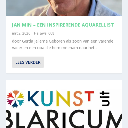
JAN MIN – EEN INSPIRERENDE AQUARELLIST
mrt 2, 2026
|
Hei&wei 608
door Gerda Jellema Geboren als zoon van een varende
vader en een opa die hem meenam naar het...
LEES VERDER