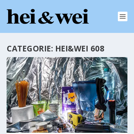
CATEGORIE:
HEI&WEI 608