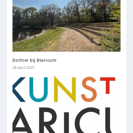
Dichter bij Blaricum
28 april 2025