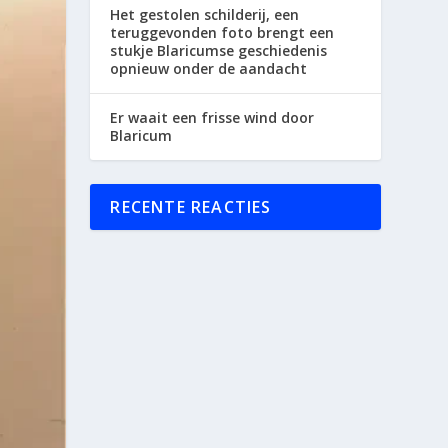
Het gestolen schilderij, een
teruggevonden foto brengt een
stukje Blaricumse geschiedenis
opnieuw onder de aandacht
Er waait een frisse wind door
Blaricum
RECENTE REACTIES