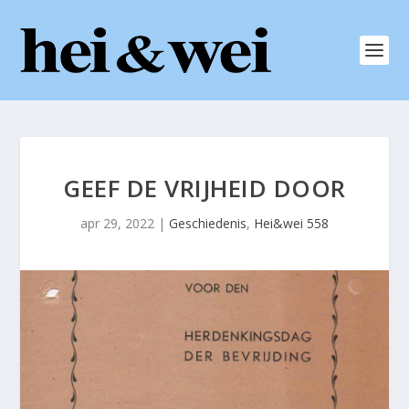
GEEF DE VRIJHEID DOOR
apr 29, 2022
|
Geschiedenis
,
Hei&wei 558