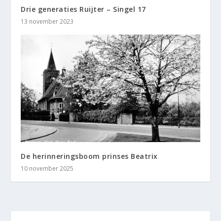
Drie generaties Ruijter – Singel 17
13 november 2023
De herinneringsboom prinses Beatrix
10 november 2025