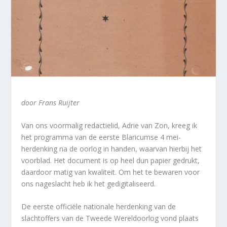
door Frans Ruijter
Van ons voormalig redactielid, Adrie van Zon, kreeg ik
het programma van de eerste Blaricumse 4 mei-
herdenking na de oorlog in handen, waarvan hierbij het
voorblad. Het document is op heel dun papier gedrukt,
daardoor matig van kwaliteit. Om het te bewaren voor
ons nageslacht heb ik het gedigitaliseerd.
De eerste officiële nationale herdenking van de
slachtoffers van de Tweede Wereldoorlog vond plaats