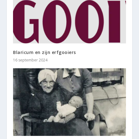
Blaricum en zijn erfgooiers
16 september 2024