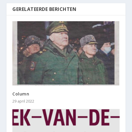
GERELATEERDE BERICHTEN
Column
29 april 2022