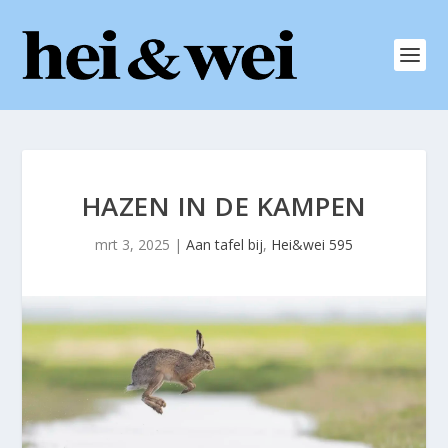
HAZEN IN DE KAMPEN
mrt 3, 2025
|
Aan tafel bij
,
Hei&wei 595