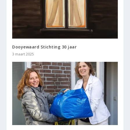
Dooyewaard Stichting 30 jaar
3 maart 2025