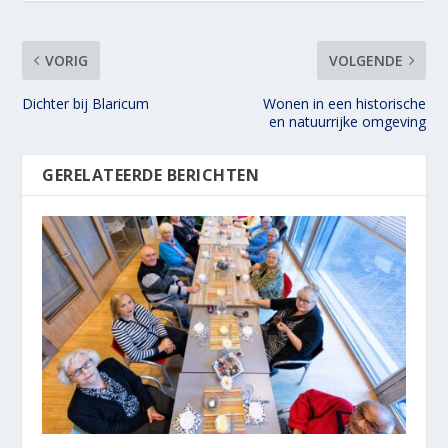
VORIG
VOLGENDE
Dichter bij Blaricum
Wonen in een historische
en natuurrijke omgeving
GERELATEERDE BERICHTEN