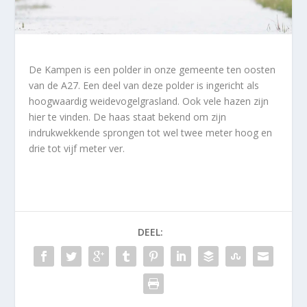
De Kampen is een polder in onze gemeente ten oosten
van de A27. Een deel van deze polder is ingericht als
hoogwaardig weidevogelgrasland. Ook vele hazen zijn
hier te vinden. De haas staat bekend om zijn
indrukwekkende sprongen tot wel twee meter hoog en
drie tot vijf meter ver.
DEEL: