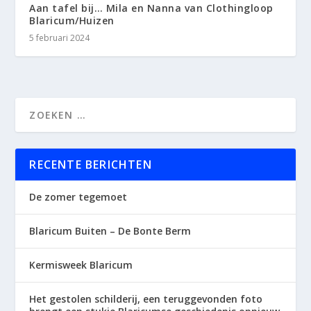
Aan tafel bij… Mila en Nanna van Clothingloop
Blaricum/Huizen
5 februari 2024
RECENTE BERICHTEN
De zomer tegemoet
Blaricum Buiten – De Bonte Berm
Kermisweek Blaricum
Het gestolen schilderij, een teruggevonden foto