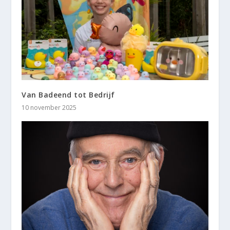
Van Badeend tot Bedrijf
10 november 2025