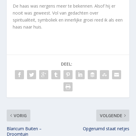
De haas was nergens meer te bekennen. Alsof hij er
nooit was geweest. Vol van gedachten over
spiritualiteit, symboliek en innerlijke groei reed ik als een
haas naar huis.
DEEL:
VORIG
VOLGENDE
Blaricum Buiten –
Opgeruimd staat netjes
Droomtuin