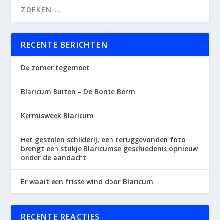
RECENTE BERICHTEN
De zomer tegemoet
Blaricum Buiten – De Bonte Berm
Kermisweek Blaricum
Het gestolen schilderij, een teruggevonden foto
brengt een stukje Blaricumse geschiedenis opnieuw
onder de aandacht
Er waait een frisse wind door Blaricum
RECENTE REACTIES