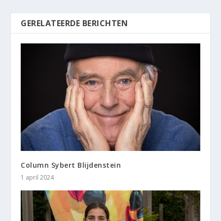
GERELATEERDE BERICHTEN
Column Sybert Blijdenstein
1 april 2024