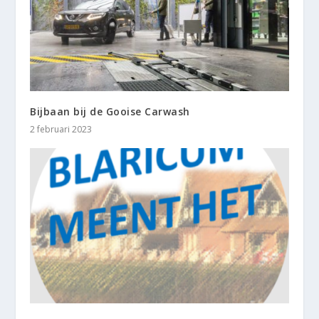
Bijbaan bij de Gooise Carwash
2 februari 2023