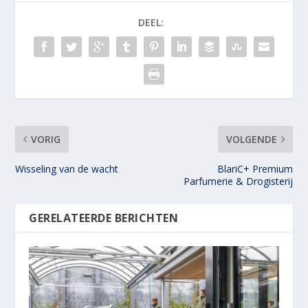
DEEL:
VORIG
VOLGENDE
Wisseling van de wacht
BlariC+ Premium
Parfumerie & Drogisterij
GERELATEERDE BERICHTEN