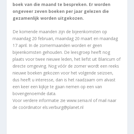
boek van die maand te bespreken. Er worden
ongeveer zeven boeken per jaar gelezen die
gezamenlijk worden uitgekozen.
De komende maanden zijn de bijeenkomsten op
maandag 20 februari, maandag 20 maart en maandag
17 april. In de zomermaanden worden er geen
bijeenkomsten gehouden. De leesgroep heeft nog
plaats voor twee nieuwe leden, het liefst uit Blaricum of
directe omgeving. Nog vóór de zomer wordt een reeks
nieuwe boeken gekozen voor het volgende seizoen,
dus heeft u interesse, dan is het raadzaam om alvast
een keer een kijkje te gaan nemen op een van
bovengenoemde data.
Voor verdere informatie zie www.senia.nl of mail naar
de coördinator els.verburg@planet.nl