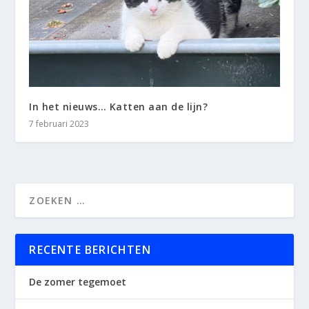
In het nieuws… Katten aan de lijn?
7 februari 2023
RECENTE BERICHTEN
De zomer tegemoet