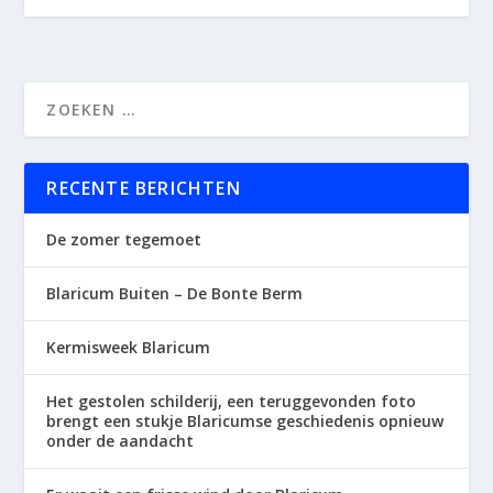
RECENTE BERICHTEN
De zomer tegemoet
Blaricum Buiten – De Bonte Berm
Kermisweek Blaricum
Het gestolen schilderij, een teruggevonden foto
brengt een stukje Blaricumse geschiedenis opnieuw
onder de aandacht