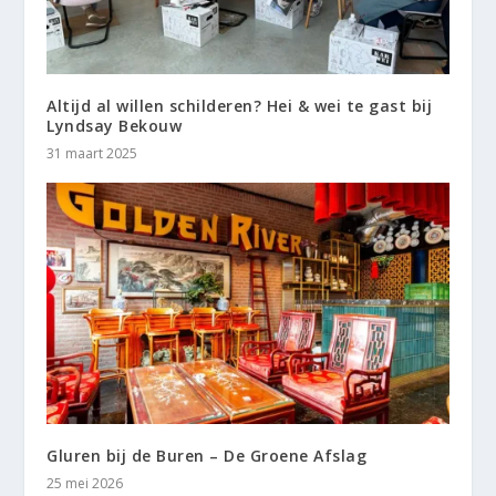
Altijd al willen schilderen? Hei & wei te gast bij
Lyndsay Bekouw
31 maart 2025
Gluren bij de Buren – De Groene Afslag
25 mei 2026