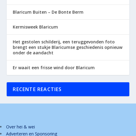
Blaricum Buiten – De Bonte Berm
Kermisweek Blaricum
Het gestolen schilderij, een teruggevonden foto
brengt een stukje Blaricumse geschiedenis opnieuw
onder de aandacht
Er waait een frisse wind door Blaricum
RECENTE REACTIES
Over hei & wei
Adverteren en Sponsoring