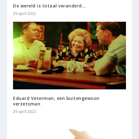
De wereld is totaal veranderd…
29 april 2022
Eduard Veterman, een buitengewoon
verzetsman
29 april 2022