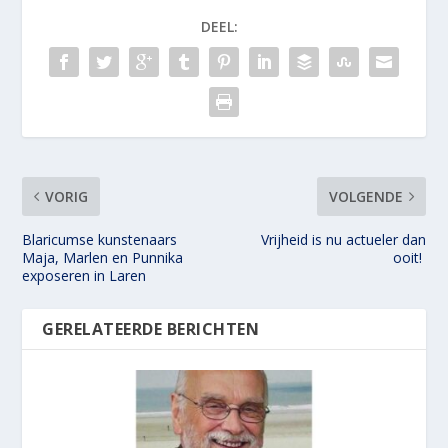
DEEL:
VORIG
VOLGENDE
Blaricumse kunstenaars
Vrijheid is nu actueler dan
Maja, Marlen en Punnika
ooit!
exposeren in Laren
GERELATEERDE BERICHTEN