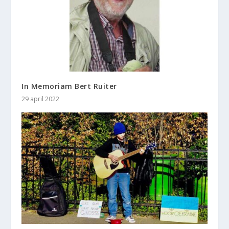
In Memoriam Bert Ruiter
29 april 2022