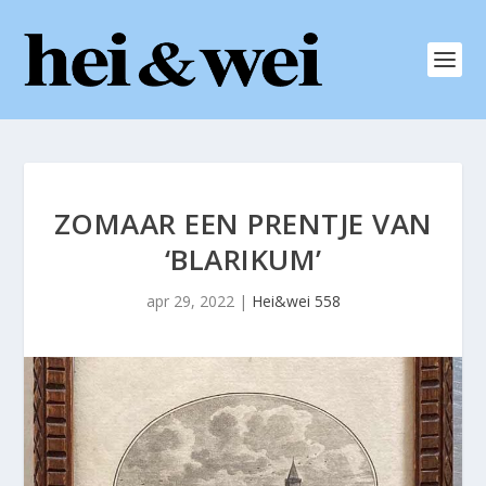
ZOMAAR EEN PRENTJE VAN
‘BLARIKUM’
apr 29, 2022
|
Hei&wei 558