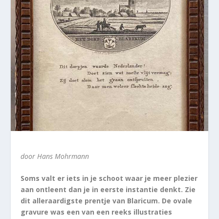
door Hans Mohrmann
Soms valt er iets in je schoot waar je meer plezier
aan ontleent dan je in eerste instantie denkt. Zie
dit alleraardigste prentje van Blaricum. De ovale
gravure was een van een reeks illustraties