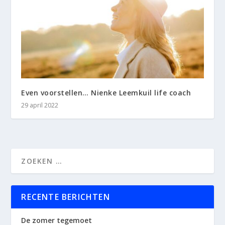
Even voorstellen… Nienke Leemkuil life coach
29 april 2022
RECENTE BERICHTEN
De zomer tegemoet