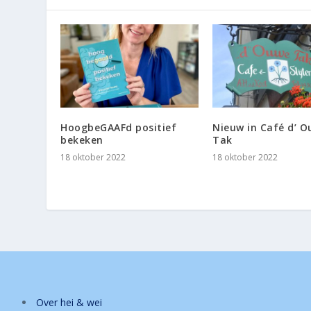
HoogbeGAAFd positief
Nieuw in Café d’ 
bekeken
Tak
18 oktober 2022
18 oktober 2022
Over hei & wei