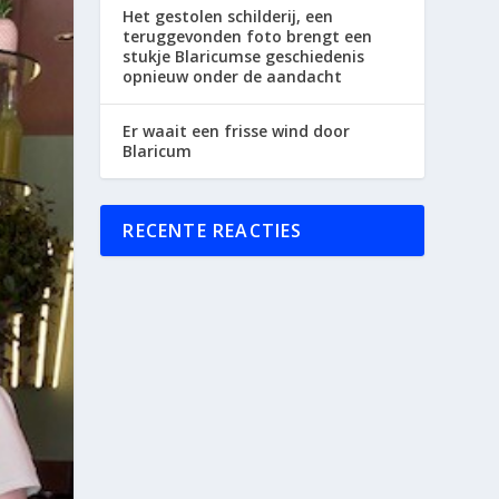
Het gestolen schilderij, een
teruggevonden foto brengt een
stukje Blaricumse geschiedenis
opnieuw onder de aandacht
Er waait een frisse wind door
Blaricum
RECENTE REACTIES