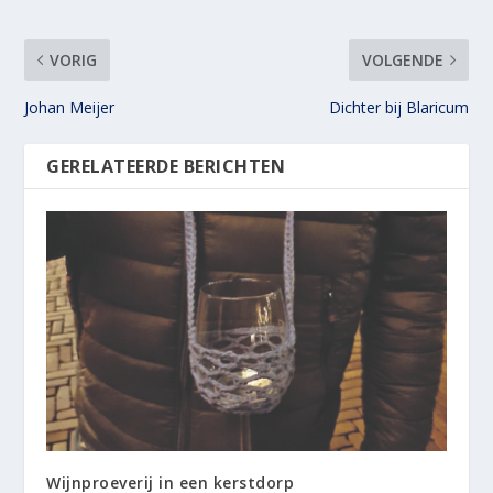
VORIG
VOLGENDE
Johan Meijer
Dichter bij Blaricum
GERELATEERDE BERICHTEN
Wijnproeverij in een kerstdorp