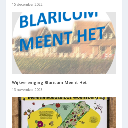
15 december 2022
Wijkvereniging Blaricum Meent Het
13 november 2023