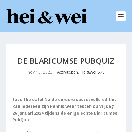
DE BLARICUMSE PUBQUIZ
nov 13, 2023
|
Activiteiten
,
Hei&wei 578
Save the date! Na de eerdere succesvolle edities
kan iedereen zijn kennis weer testen op vrijdag
26 januari 2024 tijdens de enige echte Blaricumse
PubQuiz.