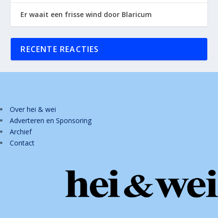
Er waait een frisse wind door Blaricum
RECENTE REACTIES
Over hei & wei
Adverteren en Sponsoring
Archief
Contact