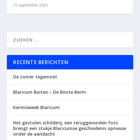
15 september 2025
RECENTE BERICHTEN
De zomer tegemoet
Blaricum Buiten – De Bonte Berm
Kermisweek Blaricum
Het gestolen schilderij, een teruggevonden foto
brengt een stukje Blaricumse geschiedenis opnieuw
onder de aandacht