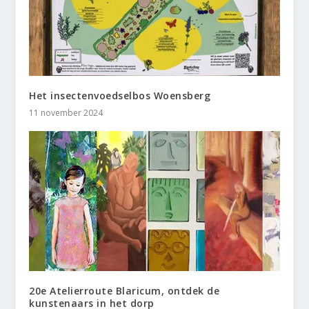
Het insectenvoedselbos Woensberg
11 november 2024
20e Atelierroute Blaricum, ontdek de
kunstenaars in het dorp