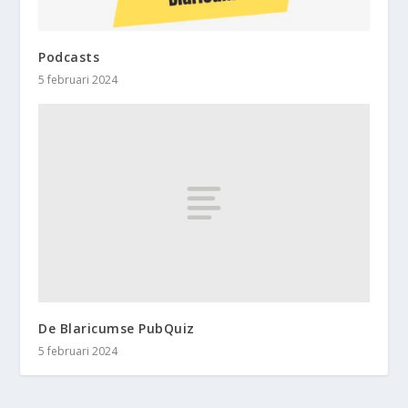
Podcasts
5 februari 2024
De Blaricumse PubQuiz
5 februari 2024