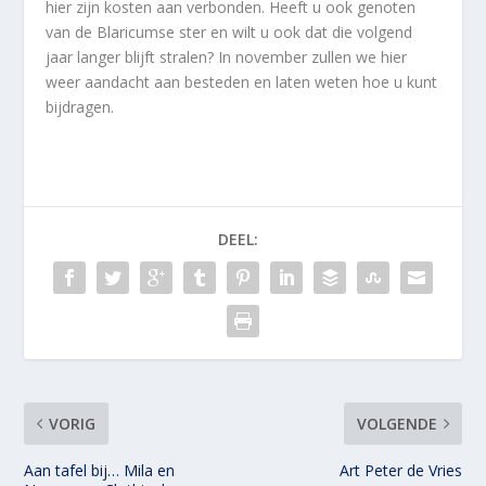
hier zijn kosten aan verbonden. Heeft u ook genoten
van de Blaricumse ster en wilt u ook dat die volgend
jaar langer blijft stralen? In november zullen we hier
weer aandacht aan besteden en laten weten hoe u kunt
bijdragen.
DEEL:
VORIG
VOLGENDE
Aan tafel bij… Mila en
Art Peter de Vries