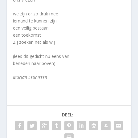
we zijn er zo druk mee
iemand te kunnen zijn
een veilig bestaan
een toekomst
Zij zoeken net als wij
(lees dit gedicht nu eens van
beneden naar boven)
Marjan Leunissen
DEEL: