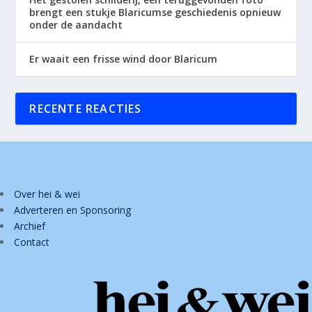
brengt een stukje Blaricumse geschiedenis opnieuw
onder de aandacht
Er waait een frisse wind door Blaricum
RECENTE REACTIES
Over hei & wei
Adverteren en Sponsoring
Archief
Contact