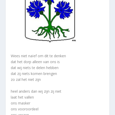
Wees niet naïef om dit te denken
dat het dorp alleen van ons is
dat wij niets te delen hebben
dat zij niets komen brengen
zo zal het niet zijn
heel anders dan wij zijn zij niet
laat het vallen
ons masker
ons vooroordeel
ons vrezen