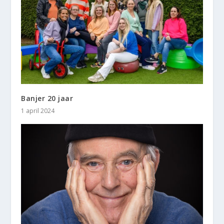
Banjer 20 jaar
1 april 2024