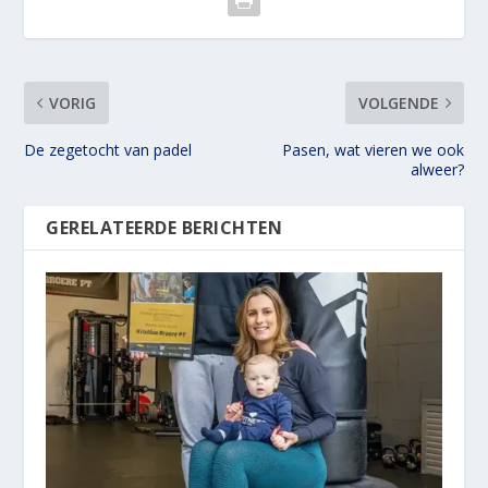
VORIG
VOLGENDE
De zegetocht van padel
Pasen, wat vieren we ook
alweer?
GERELATEERDE BERICHTEN