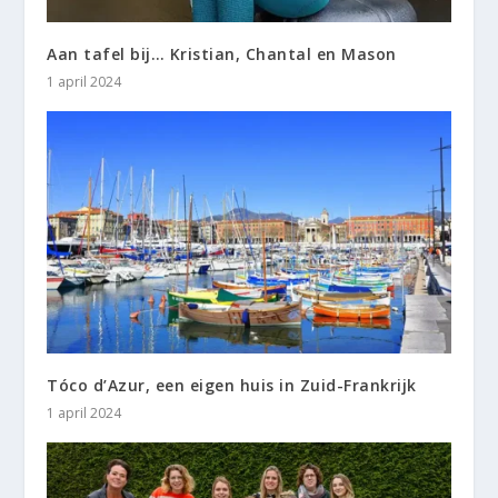
Aan tafel bij… Kristian, Chantal en Mason
1 april 2024
Tóco d’Azur, een eigen huis in Zuid-Frankrijk
1 april 2024