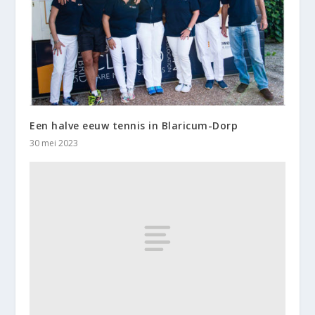
Een halve eeuw tennis in Blaricum-Dorp
30 mei 2023