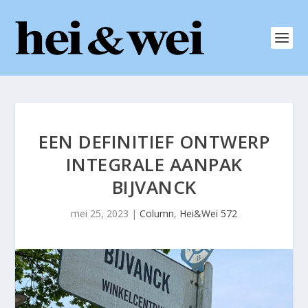
EEN DEFINITIEF ONTWERP
INTEGRALE AANPAK
BIJVANCK
mei 25, 2023
|
Column
,
Hei&Wei 572