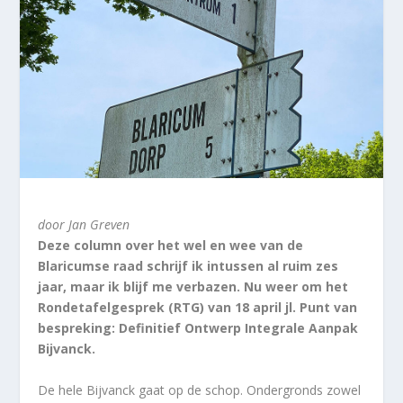
door Jan Greven
Deze column over het wel en wee van de
Blaricumse raad schrijf ik intussen al ruim zes
jaar, maar ik blijf me verbazen. Nu weer om het
Rondetafelgesprek (RTG) van 18 april jl. Punt van
bespreking: Definitief Ontwerp Integrale Aanpak
Bijvanck.
De hele Bijvanck gaat op de schop. Ondergronds zowel