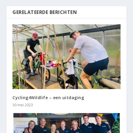
GERELATEERDE BERICHTEN
Cycling4Wildlife – een uitdaging
30 mei 2023