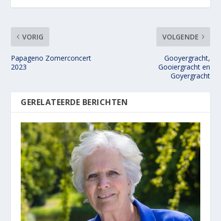
VORIG
VOLGENDE
Papageno Zomerconcert
Gooyergracht,
2023
Gooiergracht en
Goyergracht
GERELATEERDE BERICHTEN