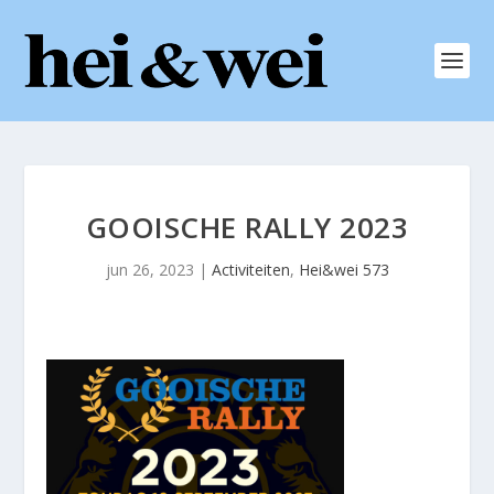
GOOISCHE RALLY 2023
jun 26, 2023
|
Activiteiten
,
Hei&wei 573