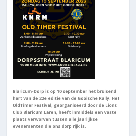
Blaricum-Dorp is op 10 september het bruisend
hart van de 22e editie van de Gooische Rally. Het
OldTimer Festival, georganiseerd door de Lions
Club Blaricum Laren, heeft inmiddels een vaste
plaats verworven tussen alle jaarlijkse
evenementen die ons dorp rijk is.