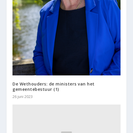
De Wethouders: de ministers van het
gemeentebestuur (1)
26 juni 2023