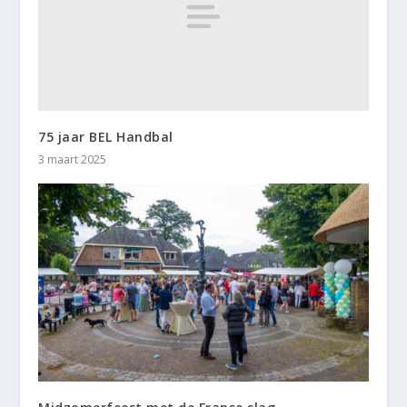
75 jaar BEL Handbal
3 maart 2025