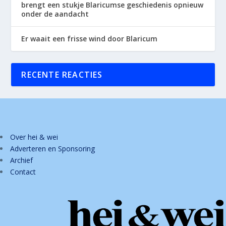
brengt een stukje Blaricumse geschiedenis opnieuw
onder de aandacht
Er waait een frisse wind door Blaricum
RECENTE REACTIES
Over hei & wei
Adverteren en Sponsoring
Archief
Contact