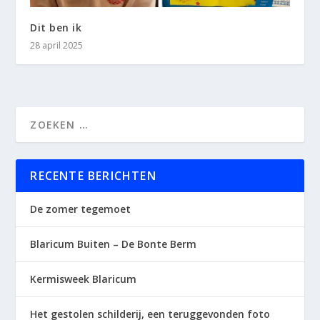
Dit ben ik
28 april 2025
RECENTE BERICHTEN
De zomer tegemoet
Blaricum Buiten – De Bonte Berm
Kermisweek Blaricum
Het gestolen schilderij, een teruggevonden foto