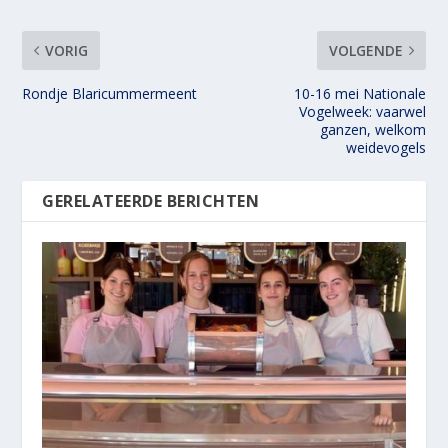
VORIG
VOLGENDE
Rondje Blaricummermeent
10-16 mei Nationale
Vogelweek: vaarwel
ganzen, welkom
weidevogels
GERELATEERDE BERICHTEN