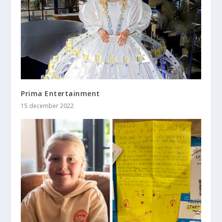
Prima Entertainment
15 december 2022