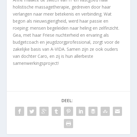
holistische massagetherapie, gedreven door haar
verlangen naar meer betekenis en verbinding. Wat
begon als nieuwsgierigheid, werd haar passie en
roeping: mensen begeleiden naar heling en zelfinzicht.
Gea, met haar Friese nuchterheid en ervaring als
budgetcoach en jeugdzorgprofessional, zorgt voor de
zakelijke basis van A-VIDA. Samen zijn ze ook ouders
van dochter Caro, en zij is hun allerbeste
samenwerkingsproject!
DEEL: