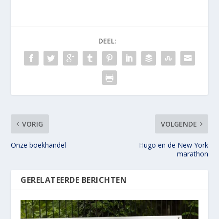
DEEL:
VORIG
VOLGENDE
Onze boekhandel
Hugo en de New York
marathon
GERELATEERDE BERICHTEN