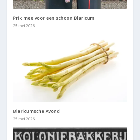
Prik mee voor een schoon Blaricum
25 mei 2026
Blaricumsche Avond
25 mei 2026