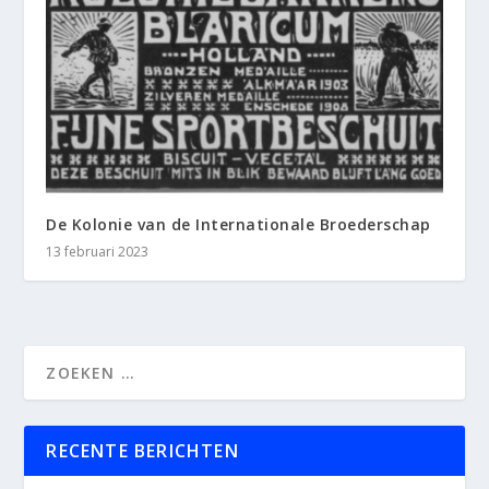
De Kolonie van de Internationale Broederschap
13 februari 2023
RECENTE BERICHTEN