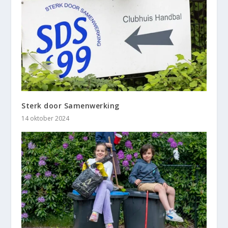
Sterk door Samenwerking
14 oktober 2024