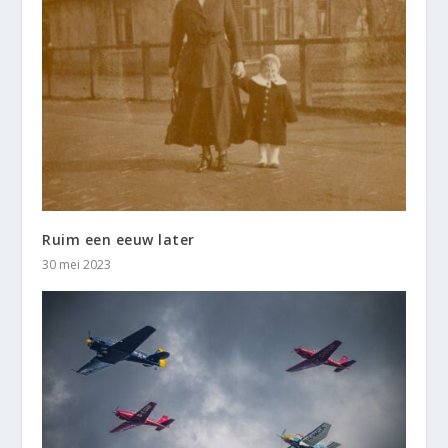
Ruim een eeuw later
30 mei 2023