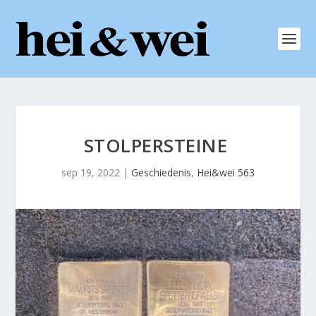
STOLPERSTEINE
sep 19, 2022
|
Geschiedenis
,
Hei&wei 563