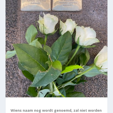
Wiens naam nog wordt genoemd, zal niet worden