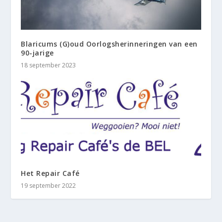
Blaricums (G)oud Oorlogsherinneringen van een
90-jarige
18 september 2023
Het Repair Café
19 september 2022