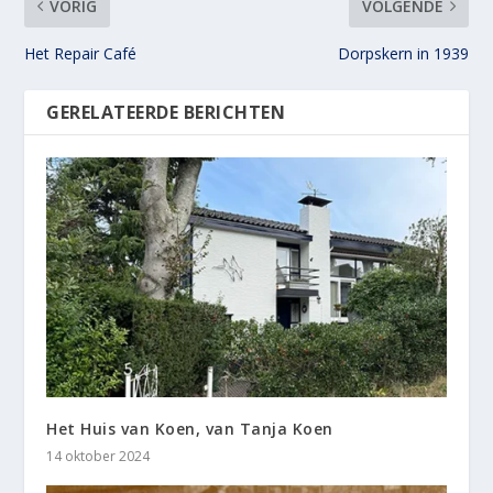
VORIG
VOLGENDE
Het Repair Café
Dorpskern in 1939
GERELATEERDE BERICHTEN
Het Huis van Koen, van Tanja Koen
14 oktober 2024