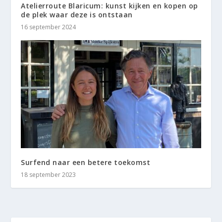
Atelierroute Blaricum: kunst kijken en kopen op
de plek waar deze is ontstaan
16 september 2024
Surfend naar een betere toekomst
18 september 2023