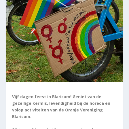
Vijf dagen feest in Blaricum! Geniet van de
gezellige kermis, levendigheid bij de horeca en
volop activiteiten van de Oranje Vereniging
Blaricum.