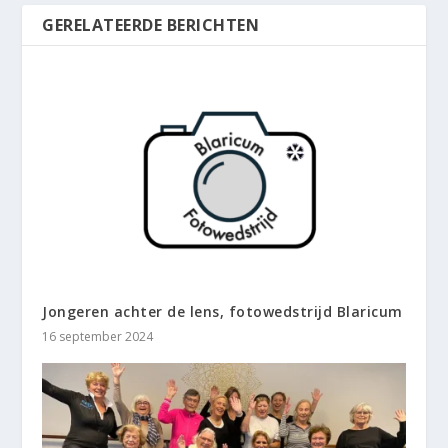
GERELATEERDE BERICHTEN
Jongeren achter de lens, fotowedstrijd Blaricum
16 september 2024