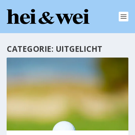
CATEGORIE:
UITGELICHT