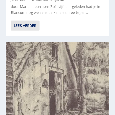
door Marjan Leunissen Zo’n vijf jaar geleden had je in
Blaricum nog weleens de kans een ree tegen...
LEES VERDER