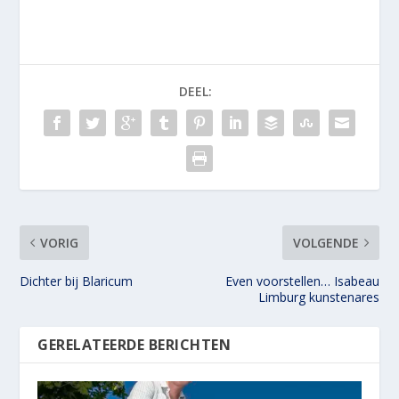
DEEL:
VORIG
VOLGENDE
Dichter bij Blaricum
Even voorstellen… Isabeau
Limburg kunstenares
GERELATEERDE BERICHTEN