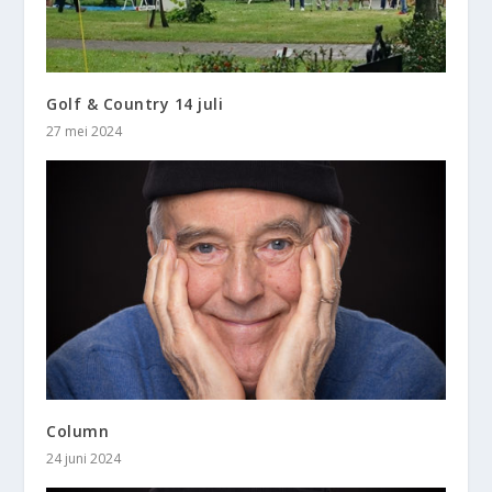
Golf & Country 14 juli
27 mei 2024
Column
24 juni 2024