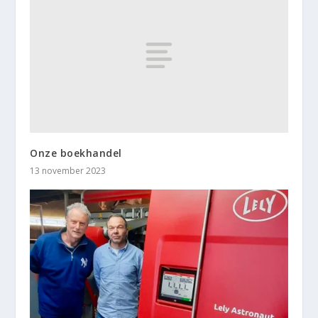
Onze boekhandel
13 november 2023