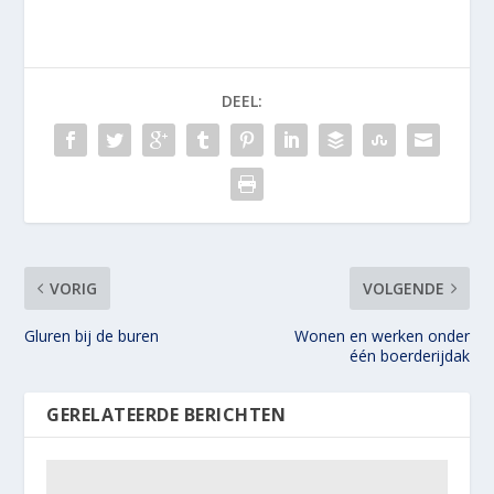
DEEL:
VORIG
VOLGENDE
Gluren bij de buren
Wonen en werken onder
één boerderijdak
GERELATEERDE BERICHTEN