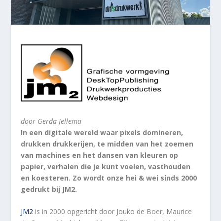
door Gerda Jellema
In een digitale wereld waar pixels domineren,
drukken drukkerijen, te midden van het zoemen
van machines en het dansen van kleuren op
papier, verhalen die je kunt voelen, vasthouden
en koesteren. Zo wordt onze hei & wei sinds 2000
gedrukt bij JM2.
JM2
is in 2000 opgericht door Jouko de Boer, Maurice