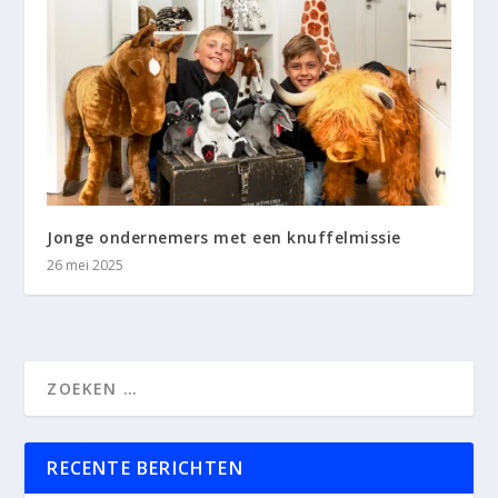
Jonge ondernemers met een knuffelmissie
26 mei 2025
RECENTE BERICHTEN