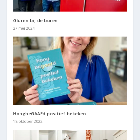
Gluren bij de buren
27 mei 2024
HoogbeGAAFd positief bekeken
18 oktober 2022