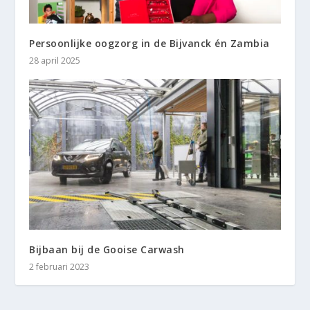
Persoonlijke oogzorg in de Bijvanck én Zambia
28 april 2025
Bijbaan bij de Gooise Carwash
2 februari 2023