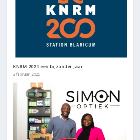
KNRM 2024 een bijzonder jaar
3 februari 2025