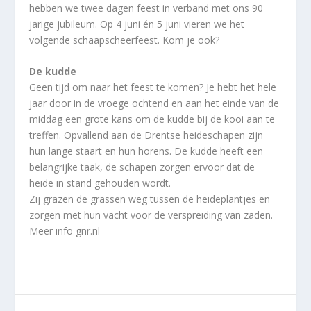
hebben we twee dagen feest in verband met ons 90
jarige jubileum. Op 4 juni én 5 juni vieren we het
volgende schaapscheerfeest. Kom je ook?
De kudde
Geen tijd om naar het feest te komen? Je hebt het hele
jaar door in de vroege ochtend en aan het einde van de
middag een grote kans om de kudde bij de kooi aan te
treffen. Opvallend aan de Drentse heideschapen zijn
hun lange staart en hun horens. De kudde heeft een
belangrijke taak, de schapen zorgen ervoor dat de
heide in stand gehouden wordt.
Zij grazen de grassen weg tussen de heideplantjes en
zorgen met hun vacht voor de verspreiding van zaden.
Meer info gnr.nl