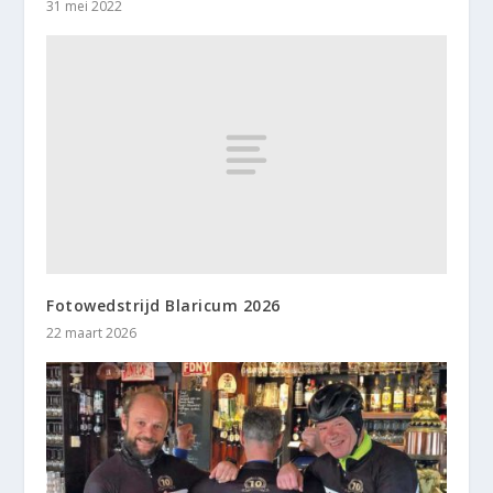
31 mei 2022
Fotowedstrijd Blaricum 2026
22 maart 2026