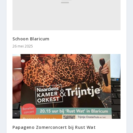
Schoon Blaricum
26 mei 2025
Papageno Zomerconcert bij Rust Wat