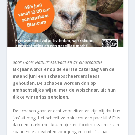
door Goois Natuurreservaat en de eindredactie
Elk jaar wordt er op de eerste zaterdag van de
maand juni een schaapscheerdersfeest
gehouden. De schapen worden dan op
ambachtelijke wijze, met de wolschaar, uit hun
dikke winterjas geholpen.
De schapen gaan er echt voor zitten en zijn blij dat hun
‘jas’ uit mag. Het scheelt ze ook echt een paar kilo! Er is
dan een markt met kraampjes en foodtrucks en er zijn
spannende activiteiten voor jong en oud. Dit jaar