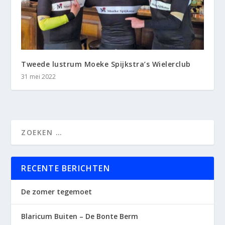
Tweede lustrum Moeke Spijkstra’s Wielerclub
31 mei 2022
RECENTE BERICHTEN
De zomer tegemoet
Blaricum Buiten – De Bonte Berm