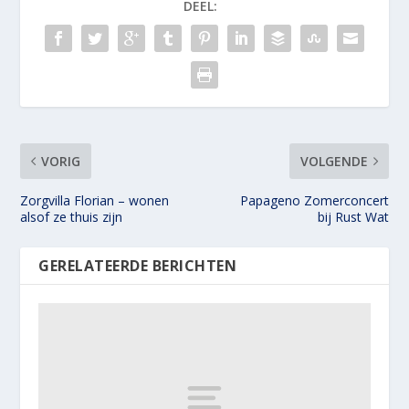
DEEL:
VORIG
VOLGENDE
Zorgvilla Florian – wonen
Papageno Zomerconcert
alsof ze thuis zijn
bij Rust Wat
GERELATEERDE BERICHTEN