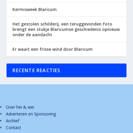
Kermisweek Blaricum
Het gestolen schilderij, een teruggevonden foto
brengt een stukje Blaricumse geschiedenis opnieuw
onder de aandacht
Er waait een frisse wind door Blaricum
RECENTE REACTIES
Over hei & wei
Adverteren en Sponsoring
Archief
Contact