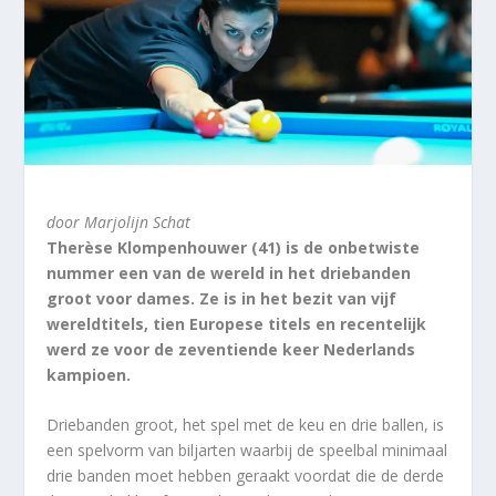
door Marjolijn Schat
Therèse Klompenhouwer (41) is de onbetwiste
nummer een van de wereld in het driebanden
groot voor dames. Ze is in het bezit van vijf
wereldtitels, tien Europese titels en recentelijk
werd ze voor de zeventiende keer Nederlands
kampioen.
Driebanden groot, het spel met de keu en drie ballen, is
een spelvorm van biljarten waarbij de speelbal minimaal
drie banden moet hebben geraakt voordat die de derde