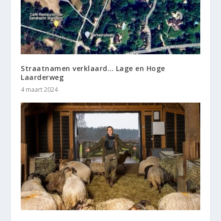
Straatnamen verklaard… Lage en Hoge
Laarderweg
4 maart 2024