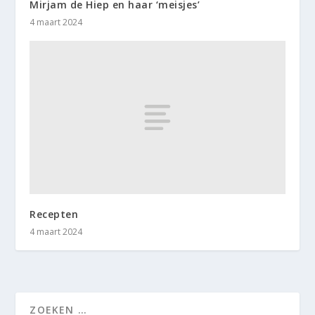
Mirjam de Hiep en haar ‘meisjes’
4 maart 2024
Recepten
4 maart 2024