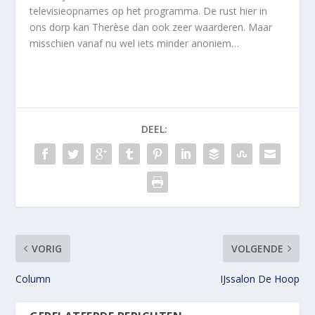
televisieopnames op het programma. De rust hier in
ons dorp kan Therèse dan ook zeer waarderen. Maar
misschien vanaf nu wel iets minder anoniem…
DEEL:
VORIG
VOLGENDE
Column
IJssalon De Hoop