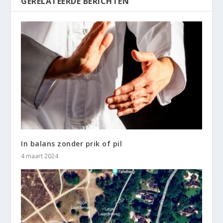
GERELATEERDE BERICHTEN
In balans zonder prik of pil
4 maart 2024