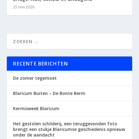
25 mei 2026
RECENTE BERICHTEN
De zomer tegemoet
Blaricum Buiten – De Bonte Berm
Kermisweek Blaricum
Het gestolen schilderij, een teruggevonden foto
brengt een stukje Blaricumse geschiedenis opnieuw
onder de aandacht