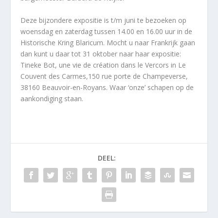
Deze bijzondere expositie is t/m juni te bezoeken op
woensdag en zaterdag tussen 14.00 en 16.00 uur in de
Historische Kring Blaricum. Mocht u naar Frankrijk gaan
dan kunt u daar tot 31 oktober naar haar expositie:
Tineke Bot, une vie de création dans le Vercors in Le
Couvent des Carmes,150 rue porte de Champeverse,
38160 Beauvoir-en-Royans. Waar ‘onze’ schapen op de
aankondiging staan.
DEEL: