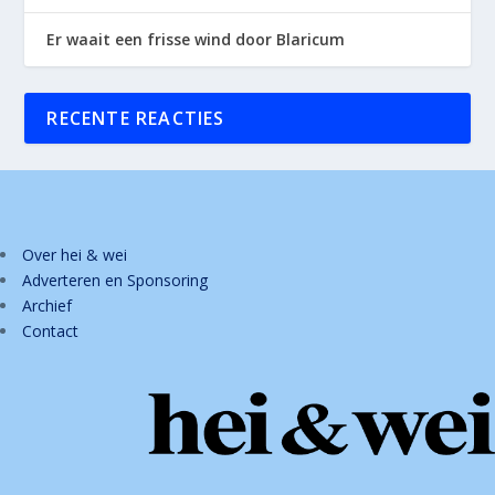
Er waait een frisse wind door Blaricum
RECENTE REACTIES
Over hei & wei
Adverteren en Sponsoring
Archief
Contact