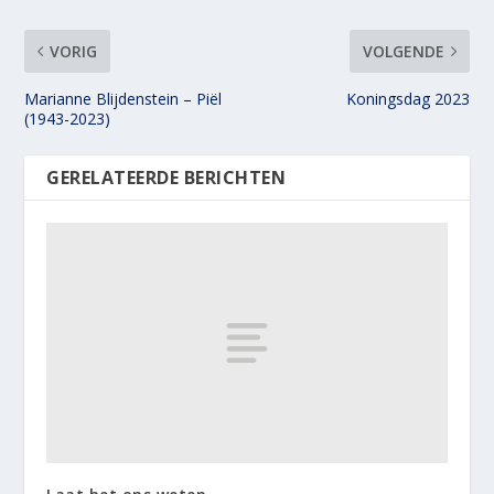
VORIG
VOLGENDE
Marianne Blijdenstein – Piël
Koningsdag 2023
(1943-2023)
GERELATEERDE BERICHTEN