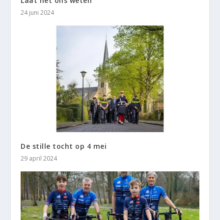
Laat het ons weten
24 juni 2024
De stille tocht op 4 mei
29 april 2024