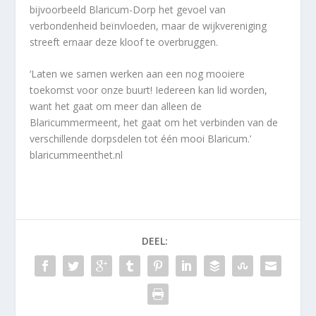
bijvoorbeeld Blaricum-Dorp het gevoel van
verbondenheid beïnvloeden, maar de wijkvereniging
streeft ernaar deze kloof te overbruggen.
‘Laten we samen werken aan een nog mooiere
toekomst voor onze buurt! Iedereen kan lid worden,
want het gaat om meer dan alleen de
Blaricummermeent, het gaat om het verbinden van de
verschillende dorpsdelen tot één mooi Blaricum.’
blaricummeenthet.nl
DEEL: