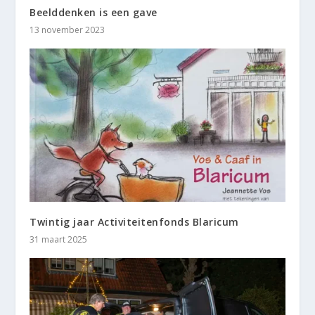
Beelddenken is een gave
13 november 2023
Twintig jaar Activiteitenfonds Blaricum
31 maart 2025