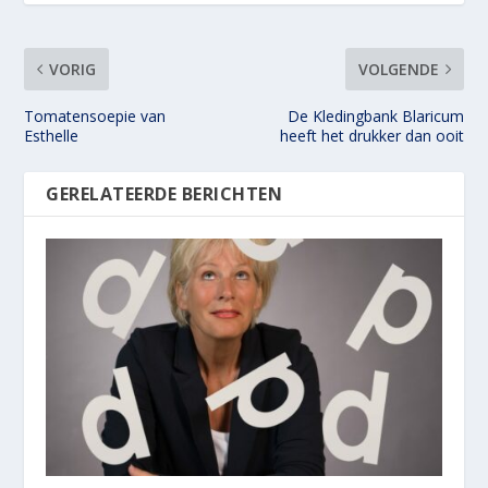
VORIG
VOLGENDE
Tomatensoepie van
De Kledingbank Blaricum
Esthelle
heeft het drukker dan ooit
GERELATEERDE BERICHTEN