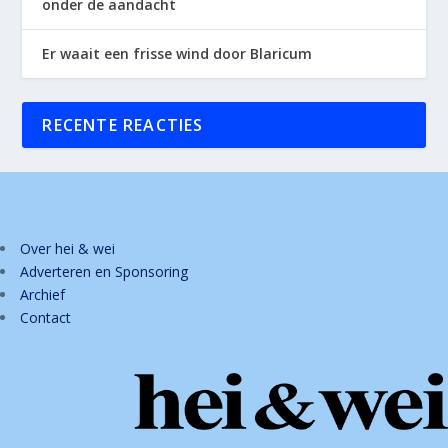
onder de aandacht
Er waait een frisse wind door Blaricum
RECENTE REACTIES
Over hei & wei
Adverteren en Sponsoring
Archief
Contact