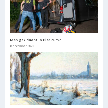
Man gekidnapt in Blaricum?
8 december 2025