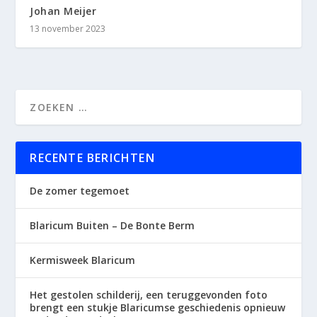
Johan Meijer
13 november 2023
RECENTE BERICHTEN
De zomer tegemoet
Blaricum Buiten – De Bonte Berm
Kermisweek Blaricum
Het gestolen schilderij, een teruggevonden foto
brengt een stukje Blaricumse geschiedenis opnieuw